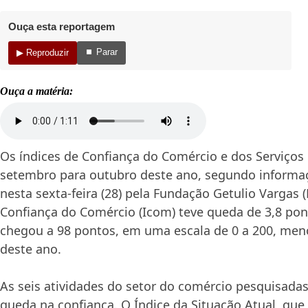
Ouça esta reportagem
⏹ Parar
▶ Reproduzir
Ouça a matéria:
Os índices de Confiança do Comércio e dos Serviços
setembro para outubro deste ano, segundo informa
nesta sexta-feira (28) pela Fundação Getulio Vargas (
Confiança do Comércio (Icom) teve queda de 3,8 pon
chegou a 98 pontos, em uma escala de 0 a 200, meno
deste ano.
As seis atividades do setor do comércio pesquisada
queda na confiança. O Índice da Situação Atual, qu