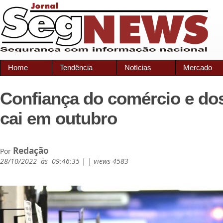
Home
Tendência
Notícias
Mercado
Confiança do comércio e dos
cai em outubro
Redação
Por
28/10/2022 às 09:46:35 | | views 4583