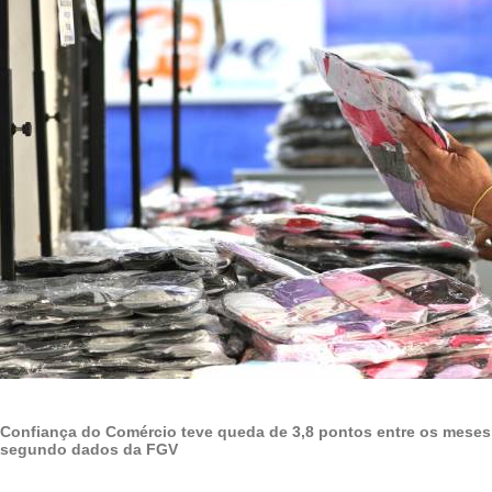
Confiança do Comércio teve queda de 3,8 pontos entre os meses
segundo dados da FGV