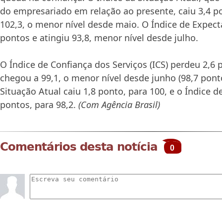
do empresariado em relação ao presente, caiu 3,4 p
102,3, o menor nível desde maio. O Índice de Expect
pontos e atingiu 93,8, menor nível desde julho.
O Índice de Confiança dos Serviços (ICS) perdeu 2,6
chegou a 99,1, o menor nível desde junho (98,7 ponto
Situação Atual caiu 1,8 ponto, para 100, e o Índice d
pontos, para 98,2.
(Com Agência Brasil)
Comentários desta notícia
0