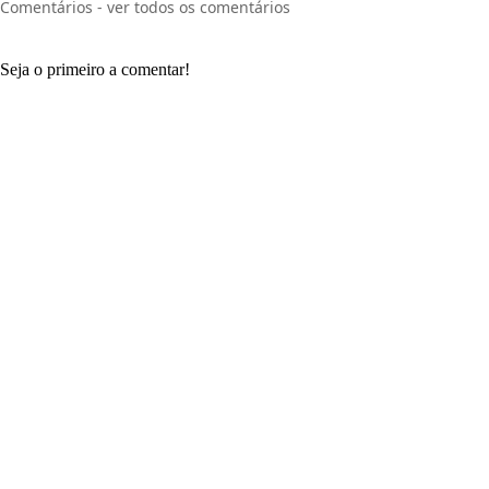
Comentários - ver todos os comentários
Seja o primeiro a comentar!