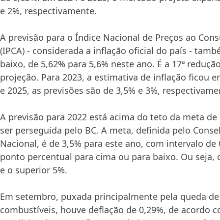
e 2%, respectivamente.
A previsão para o Índice Nacional de Preços ao Co
(IPCA) - considerada a inflação oficial do país - tam
baixo, de 5,62% para 5,6% neste ano. É a 17ª reduçã
projeção. Para 2023, a estimativa de inflação ficou 
e 2025, as previsões são de 3,5% e 3%, respectivame
A previsão para 2022 está acima do teto da meta de 
ser perseguida pelo BC. A meta, definida pelo Cons
Nacional, é de 3,5% para este ano, com intervalo de 
ponto percentual para cima ou para baixo. Ou seja, o
e o superior 5%.
Em setembro, puxada principalmente pela queda de
combustíveis, houve deflação de 0,29%, de acordo c