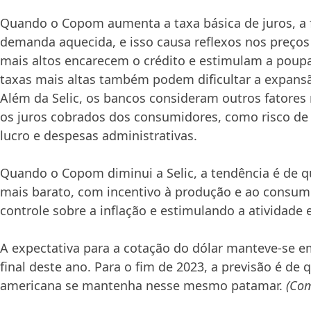
Quando o Copom aumenta a taxa básica de juros, a f
demanda aquecida, e isso causa reflexos nos preços
mais altos encarecem o crédito e estimulam a poup
taxas mais altas também podem dificultar a expans
Além da Selic, os bancos consideram outros fatores 
os juros cobrados dos consumidores, como risco de
lucro e despesas administrativas.
Quando o Copom diminui a Selic, a tendência é de qu
mais barato, com incentivo à produção e ao consum
controle sobre a inflação e estimulando a atividade
A expectativa para a cotação do dólar manteve-se e
final deste ano. Para o fim de 2023, a previsão é de
americana se mantenha nesse mesmo patamar.
(Com