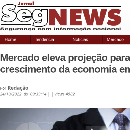
Home
Tendência
Notícias
Mercado
Mercado eleva projeção para
crescimento da economia e
Redação
Por
24/10/2022 às 09:39:14 | | views 4582