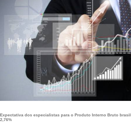
Expectativa dos especialistas para o Produto Interno Bruto brasi
2,76%