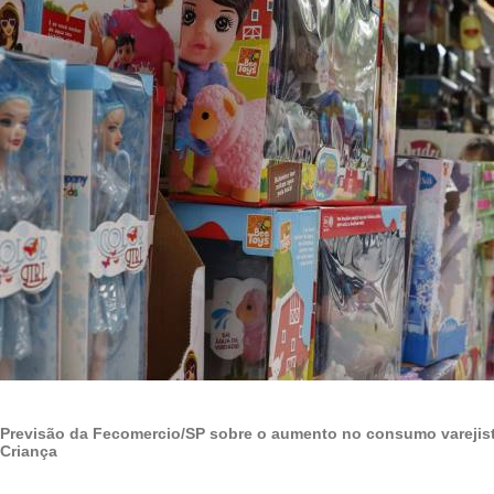
Previsão da Fecomercio/SP sobre o aumento no consumo varejist
Criança