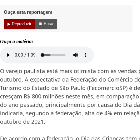
Ouça esta reportagem
⏹ Parar
▶ Reproduzir
Ouça a matéria:
O varejo paulista está mais otimista com as vendas
outubro. A expectativa da Federação do Comércio de
Turismo do Estado de São Paulo (FecomercioSP) é d
cresçam R$ 800 milhões neste mês, em comparaçã
do ano passado, principalmente por causa do Dia das
indicaria, segundo a federação, alta de 4% em relaç
outubro de 2021.
De acordo com a federação, o Dia das Crianças tem 