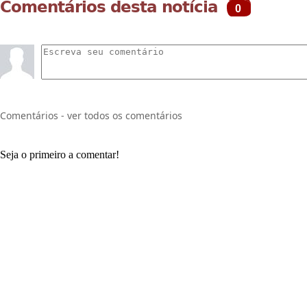
Comentários desta notícia
0
Comentários - ver todos os comentários
Seja o primeiro a comentar!