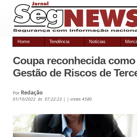
Home
Tendência
Notícias
Merc
Coupa reconhecida como 
Gestão de Riscos de Terc
Redação
Por
01/10/2022 às 07:22:23 | | views 4580