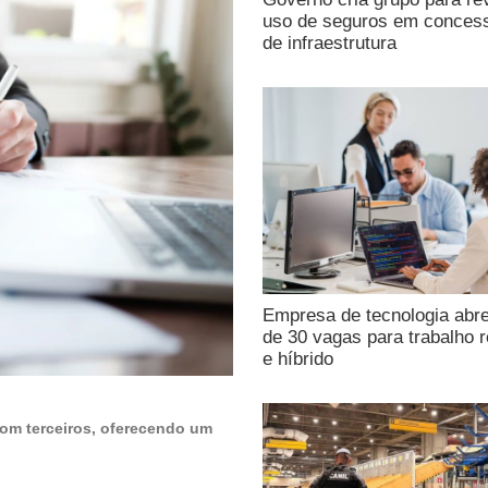
uso de seguros em conces
de infraestrutura
Empresa de tecnologia abr
de 30 vagas para trabalho 
e híbrido
om terceiros, oferecendo um