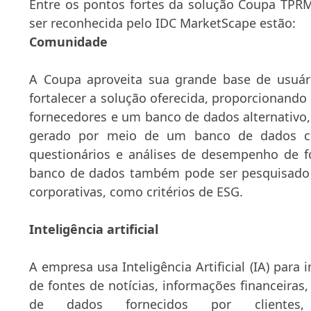
Entre os pontos fortes da solução Coupa TPR
ser reconhecida pelo IDC MarketScape estão:
Comunidade
A Coupa aproveita sua grande base de usuá
fortalecer a solução oferecida, proporcionando 
fornecedores e um banco de dados alternativo, 
gerado por meio de um banco de dados ce
questionários e análises de desempenho de f
banco de dados também pode ser pesquisado 
corporativas, como critérios de ESG.
Inteligência artificial
A empresa usa Inteligência Artificial (IA) para
de fontes de notícias, informações financeiras,
de dados fornecidos por clientes