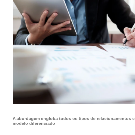
A abordagem engloba todos os tipos de relacionamentos c
modelo diferenciado