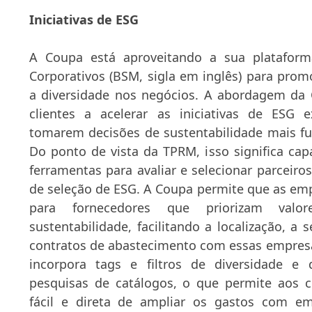
Iniciativas de ESG
A Coupa está aproveitando a sua platafor
Corporativos (BSM, sigla em inglês) para prom
a diversidade nos negócios. A abordagem da 
clientes a acelerar as iniciativas de ESG e
tomarem decisões de sustentabilidade mais 
Do ponto de vista da TPRM, isso significa cap
ferramentas para avaliar e selecionar parceir
de seleção de ESG. A Coupa permite que as em
para fornecedores que priorizam valo
sustentabilidade, facilitando a localização, a 
contratos de abastecimento com essas empres
incorpora tags e filtros de diversidade e 
pesquisas de catálogos, o que permite aos c
fácil e direta de ampliar os gastos com e