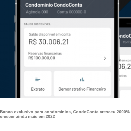
Banco exclusivo para condomínios, CondoConta cresceu 2000% n
crescer ainda mais em 2022