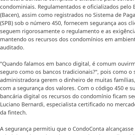
condominiais. Regulamentados e oficializados pelo 
(Bacen), assim como registrados no Sistema de Pag
(SPB) sob o número 450, fornecem segurança aos cli
seguem rigorosamente o regulamento e as exigênci
mantendo os recursos dos condomínios em ambient
auditado.
"Quando falamos em banco digital, é comum ouvirmo
seguro como os bancos tradicionais?", pois como o 
administradora gerem o dinheiro de muitas famílias
com a segurança dos valores. Com o código 450 e su
bancária digital os recursos do condomínio ficam se
Luciano Bernardi, especialista certificado no mercad
da fintech.
A segurança permitiu que o CondoConta alcançasse