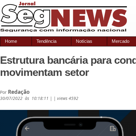
Home
Tendência
Notícias
Mercado
Estrutura bancária para con
movimentam setor
Redação
Por
30/07/2022 às 10:18:11 | | views 4592