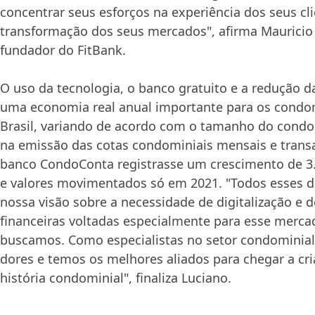
concentrar seus esforços na experiência dos seus cli
transformação dos seus mercados", afirma Mauricio 
fundador do FitBank.
O uso da tecnologia, o banco gratuito e a redução 
uma economia real anual importante para os condo
Brasil, variando de acordo com o tamanho do condo
na emissão das cotas condominiais mensais e trans
banco CondoConta registrasse um crescimento de 3
e valores movimentados só em 2021. "Todos esses 
nossa visão sobre a necessidade de digitalização e 
financeiras voltadas especialmente para esse mercad
buscamos. Como especialistas no setor condominia
dores e temos os melhores aliados para chegar a cr
história condominial", finaliza Luciano.