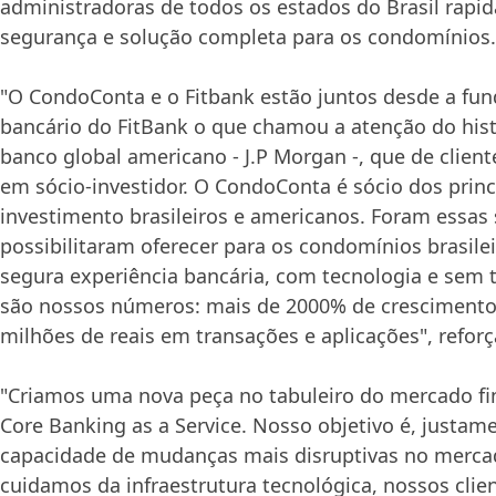
administradoras de todos os estados do Brasil rapi
segurança e solução completa para os condomínios.
"O CondoConta e o Fitbank estão juntos desde a fun
bancário do FitBank o que chamou a atenção do hist
banco global americano - J.P Morgan -, que de clien
em sócio-investidor. O CondoConta é sócio dos princ
investimento brasileiros e americanos. Foram essas 
possibilitaram oferecer para os condomínios brasil
segura experiência bancária, com tecnologia e sem t
são nossos números: mais de 2000% de crescimento
milhões de reais em transações e aplicações", reforç
"Criamos uma nova peça no tabuleiro do mercado fi
Core Banking as a Service. Nosso objetivo é, justamen
capacidade de mudanças mais disruptivas no merca
cuidamos da infraestrutura tecnológica, nossos cli