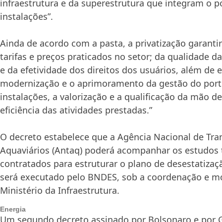
infraestrutura e da superestrutura que integram o p
instalações”.
Ainda de acordo com a pasta, a privatização garanti
tarifas e preços praticados no setor; da qualidade d
e da efetividade dos direitos dos usuários, além de 
modernização e o aprimoramento da gestão do port
instalações, a valorização e a qualificação da mão de
eficiência das atividades prestadas.”
O decreto estabelece que a Agência Nacional de Tra
Aquaviários (Antaq) poderá acompanhar os estudos 
contratados para estruturar o plano de desestatiza
será executado pelo BNDES, sob a coordenação e mo
Ministério da Infraestrutura.
Energia
Um segundo decreto assinado por Bolsonaro e por G