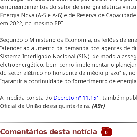
empreendimentos do setor de energia elétrica vincu
Energia Nova (A-5 e A-6) e de Reserva de Capacidade
em 2022, no mesmo PPI.
Segundo o Ministério da Economia, os leilões de ene
“atender ao aumento da demanda dos agentes de di
Sistema Interligado Nacional (SIN), de modo a asse
eletroenergético, bem como implementar o planej
do setor elétrico no horizonte de médio prazo” e, no
“garantir a continuidade do fornecimento de energia 
A medida consta do
Decreto nº 11.151
, também publ
Oficial da União desta quinta-feira.
(ABr)
Comentários desta notícia
0