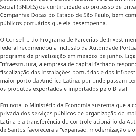
Social (BNDES) dê continuidade ao processo de priva
Companhia Docas do Estado de São Paulo, bem com
públicos portuários que ela desempenha.
O Conselho do Programa de Parcerias de Investime
federal recomendou a inclusão da Autoridade Portuá
programa de privatização em meados de junho. Liga
Infraestrutura, a empresa de capital fechado respon
fiscalização das instalações portuárias e das infraes
maior porto da América Latina, por onde passam ce
os produtos exportados e importados pelo Brasil.
Em nota, o Ministério da Economia sustenta que a co
privada dos serviços públicos de organização do ma
Latina e a transferência do controle acionário da Au
de Santos favorecerá a “expansão, modernização e o