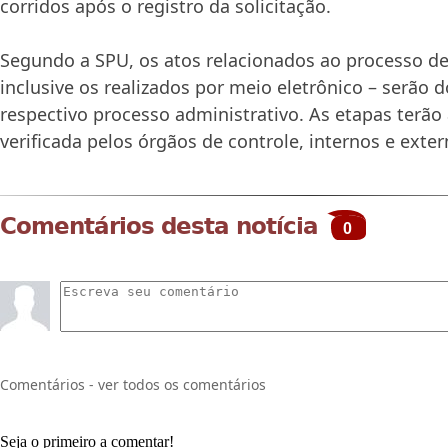
corridos após o registro da solicitação.
Segundo a SPU, os atos relacionados ao processo de
inclusive os realizados por meio eletrônico – serã
respectivo processo administrativo. As etapas terão
verificada pelos órgãos de controle, internos e exte
Comentários desta notícia
0
Comentários - ver todos os comentários
Seja o primeiro a comentar!