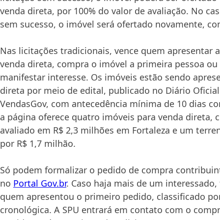
venda direta, por 100% do valor de avaliação. No ca
sem sucesso, o imóvel será ofertado novamente, c
Nas licitações tradicionais, vence quem apresentar a
venda direta, compra o imóvel a primeira pessoa o
manifestar interesse. Os imóveis estão sendo apres
direta por meio de edital, publicado no Diário Oficia
VendasGov, com antecedência mínima de 10 dias cor
a página oferece quatro imóveis para venda direta, 
avaliado em R$ 2,3 milhões em Fortaleza e um terre
por R$ 1,7 milhão.
Só podem formalizar o pedido de compra contribui
no
Portal Gov.br
. Caso haja mais de um interessado, 
quem apresentou o primeiro pedido, classificado p
cronológica. A SPU entrará em contato com o compr