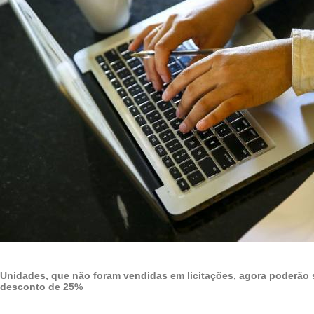
Unidades, que não foram vendidas em licitações, agora poderão 
desconto de 25%