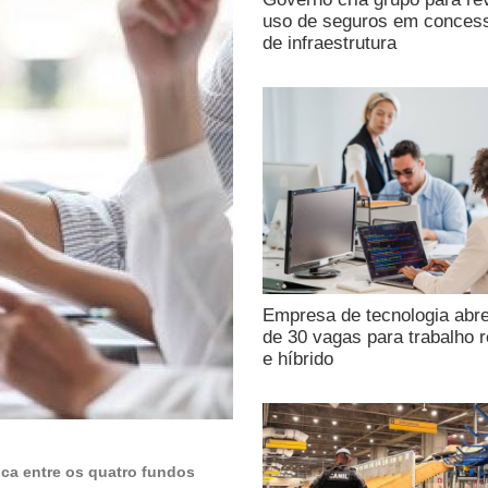
uso de seguros em conces
de infraestrutura
Empresa de tecnologia abr
de 30 vagas para trabalho 
e híbrido
ica entre os quatro fundos