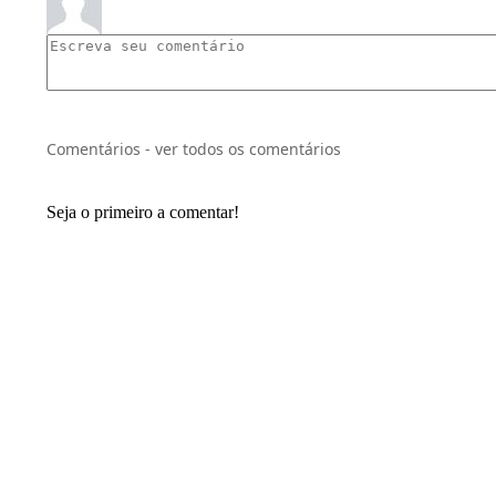
Comentários - ver todos os comentários
Seja o primeiro a comentar!