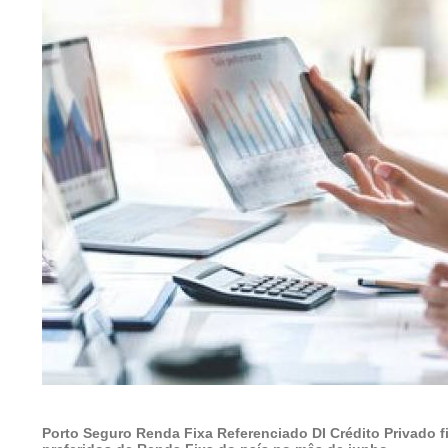
Porto Seguro Renda Fixa Referenciado DI Crédito Privado f