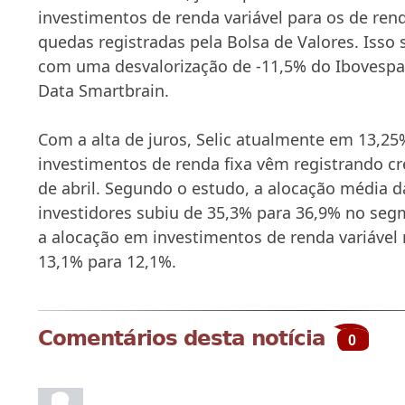
investimentos de renda variável para os de rend
quedas registradas pela Bolsa de Valores. Isso
com uma desvalorização de -11,5% do Ibovespa
Data Smartbrain.
Com a alta de juros, Selic atualmente em 13,25
investimentos de renda fixa vêm registrando 
de abril. Segundo o estudo, a alocação média d
investidores subiu de 35,3% para 36,9% no seg
a alocação em investimentos de renda variável
13,1% para 12,1%.
Comentários desta notícia
0