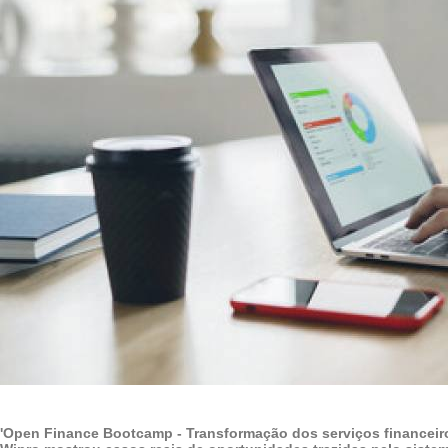
'Open Finance Bootcamp - Transformação dos serviços financeiro