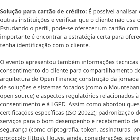
Solução para cartão de crédito:
É possível analisar
outras instituições e verificar que o cliente não usa 
Estudando o perfil, pode-se oferecer um cartão com 
importante é encontrar a estratégia certa para ofe
tenha identificação com o cliente.
O evento apresentou também informações técnicas
consentimento do cliente para compartilhamento de
arquitetura de Open Finance; construção da jornada
de soluções e sistemas focados (como o Mounteban
open source) e aspectos regulatórios relacionados à
consentimento e à LGPD. Assim como abordou que
certificações específicas (ISO 20022); padronização
serviços para o bom desempenho e recebimento de 
segurança (como criptografia, token, assinaturas, p
protocolo Https). Houve, ainda, considerações sobre