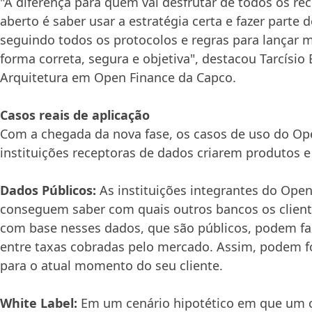
"A diferença para quem vai desfrutar de todos os re
aberto é saber usar a estratégia certa e fazer parte
seguindo todos os protocolos e regras para lançar 
forma correta, segura e objetiva", destacou Tarcísio 
Arquitetura em Open Finance da Capco.
Casos reais de aplicação
Com a chegada da nova fase, os casos de uso do Op
instituições receptoras de dados criarem produtos e
Dados Públicos:
As instituições integrantes do Ope
conseguem saber com quais outros bancos os client
com base nesses dados, que são públicos, podem fa
entre taxas cobradas pelo mercado. Assim, podem 
para o atual momento do seu cliente.
White Label:
Em um cenário hipotético em que um c