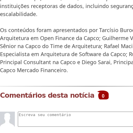
instituições receptoras de dados, incluindo segura
escalabilidade.
Os conteúdos foram apresentados por Tarcísio Buroc
Arquitetura em Open Finance da Capco; Guilherme V
Sênior na Capco do Time de Arquitetura; Rafael Maci
Especialista em Arquitetura de Software da Capco; 
Principal Consultant na Capco e Diego Sarai, Princip
Capco Mercado Financeiro.
Comentários desta notícia
0