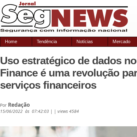
Home
Tendência
Notícias
Mercado
Uso estratégico de dados n
Finance é uma revolução pa
serviços financeiros
Redação
Por
15/06/2022 às 07:42:03 | | views 4584