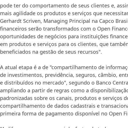
pode ter do comportamento de seus clientes e, assi
mais agilidade os produtos e serviços que necessit
Gerhardt Scriven, Managing Principal na Capco Brasil
financeiros serão transformados com o Open Financ
oportunidades de negócios para instituições finance
em produtos e serviços para os clientes, que també
beneficiados na gestão de seus recursos".
A atual etapa é a de "compartilhamento de informa
de investimentos, previdência, seguros, câmbio, ent
e distribuídos no mercado", segundo o Banco Central
ampliando a partir de regras como a disponibilizaç
padronizadas sobre os canais, produtos e serviços d
compartilhamento de dados cadastrais e transaciona
primeira forma de pagamento disponível no Open Fin