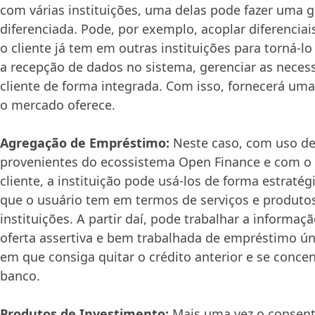
com várias instituições, uma delas pode fazer uma g
diferenciada. Pode, por exemplo, acoplar diferencia
o cliente já tem em outras instituições para torná-l
a recepção de dados no sistema, gerenciar as neces
cliente de forma integrada. Com isso, fornecerá uma
o mercado oferece.
Agregação de Empréstimo:
Neste caso, com uso de
provenientes do ecossistema Open Finance e com o
cliente, a instituição pode usá-los de forma estratég
que o usuário tem em termos de serviços e produto
instituições. A partir daí, pode trabalhar a informaç
oferta assertiva e bem trabalhada de empréstimo úni
em que consiga quitar o crédito anterior e se conc
banco.
Produtos de Investimento:
Mais uma vez o consen