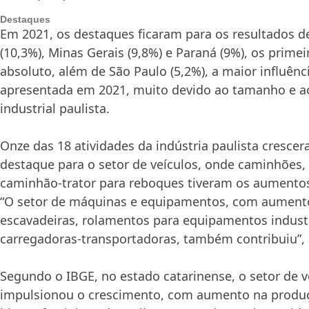
Destaques
Em 2021, os destaques ficaram para os resultados d
(10,3%), Minas Gerais (9,8%) e Paraná (9%), os prim
absoluto, além de São Paulo (5,2%), a maior influên
apresentada em 2021, muito devido ao tamanho e a
industrial paulista.
Onze das 18 atividades da indústria paulista cresce
destaque para o setor de veículos, onde caminhões,
caminhão-trator para reboques tiveram os aumentos
“O setor de máquinas e equipamentos, com aument
escavadeiras, rolamentos para equipamentos industr
carregadoras-transportadoras, também contribuiu”,
Segundo o IBGE, no estado catarinense, o setor de v
impulsionou o crescimento, com aumento na produ