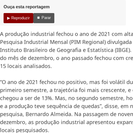
Ouça esta reportagem
⏹ Parar
▶ Reproduzir
A produção industrial fechou o ano de 2021 com alt
Pesquisa Industrial Mensal (PIM Regional) divulgada 
Instituto Brasileiro de Geografia e Estatística (IBGE)
do mês de dezembro, o ano passado fechou com cr
15 locais analisados.
“O ano de 2021 fechou no positivo, mas foi volátil 
primeiro semestre, a trajetória foi mais crescente,
chegou a ser de 13%. Mas, no segundo semestre, ho
e a produção teve sequência de quedas”, disse, em n
pesquisa, Bernardo Almeida. Na passagem de nove
dezembro, as produção industrial apresentou expan
locais pesquisados.