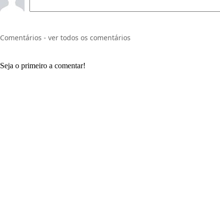
Comentários - ver todos os comentários
Seja o primeiro a comentar!