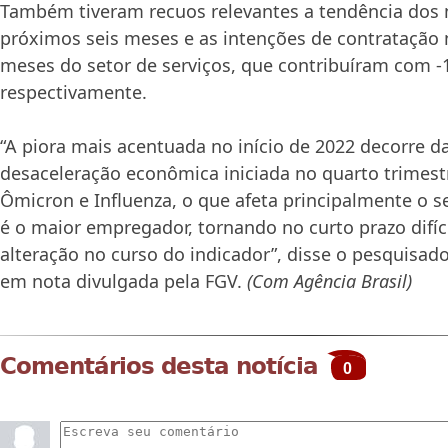
Também tiveram recuos relevantes a tendência dos 
próximos seis meses e as intenções de contratação 
meses do setor de serviços, que contribuíram com -1
respectivamente.
“A piora mais acentuada no início de 2022 decorre 
desaceleração econômica iniciada no quarto trimest
Ômicron e Influenza, o que afeta principalmente o se
é o maior empregador, tornando no curto prazo difíc
alteração no curso do indicador”, disse o pesquisad
em nota divulgada pela FGV.
(Com Agência Brasil)
Comentários desta notícia
0