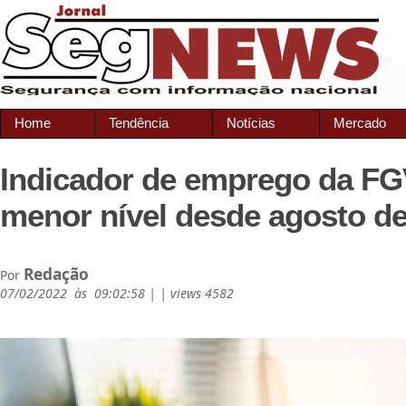
Home
Tendência
Notícias
Mercado
Indicador de emprego da FG
menor nível desde agosto d
Redação
Por
07/02/2022 às 09:02:58 | | views 4582