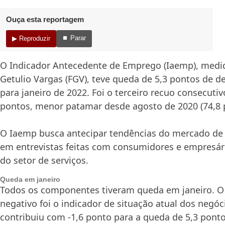
Ouça esta reportagem
⏹ Parar
▶ Reproduzir
O Indicador Antecedente de Emprego (Iaemp), medi
Getulio Vargas (FGV), teve queda de 5,3 pontos de 
para janeiro de 2022. Foi o terceiro recuo consecutiv
pontos, menor patamar desde agosto de 2020 (74,8 
O Iaemp busca antecipar tendências do mercado de
em entrevistas feitas com consumidores e empresári
do setor de serviços.
Queda em janeiro
Todos os componentes tiveram queda em janeiro. O 
negativo foi o indicador de situação atual dos negóc
contribuiu com -1,6 ponto para a queda de 5,3 pont