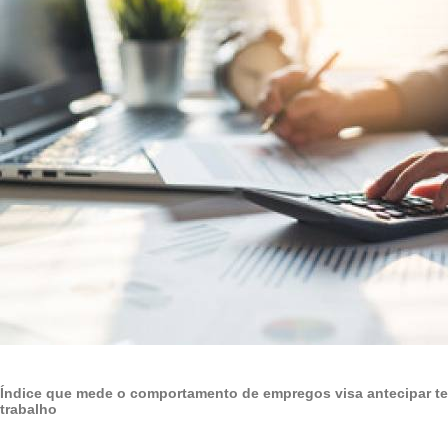
Índice que mede o comportamento de empregos visa antecipar t
trabalho