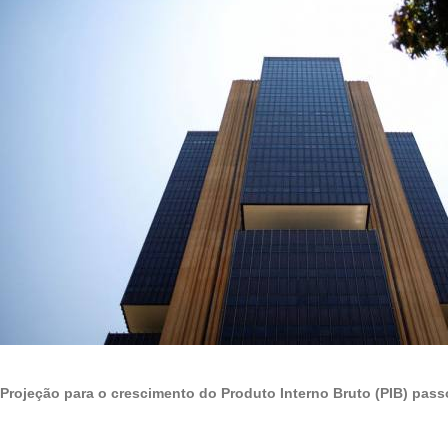
Projeção para o crescimento do Produto Interno Bruto (PIB) pas