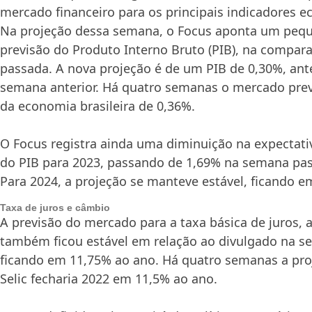
mercado financeiro para os principais indicadores e
Na projeção dessa semana, o Focus aponta um peq
previsão do Produto Interno Bruto (PIB), na compa
passada. A nova projeção é de um PIB de 0,30%, ant
semana anterior. Há quatro semanas o mercado pre
da economia brasileira de 0,36%.
O Focus registra ainda uma diminuição na expectati
do PIB para 2023, passando de 1,69% na semana pas
Para 2024, a projeção se manteve estável, ficando e
Taxa de juros e câmbio
A previsão do mercado para a taxa básica de juros, a
também ficou estável em relação ao divulgado na s
ficando em 11,75% ao ano. Há quatro semanas a pro
Selic fecharia 2022 em 11,5% ao ano.