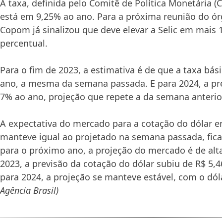
A taxa, definida pelo Comitê de Política Monetária 
está em 9,25% ao ano. Para a próxima reunião do ór
Copom já sinalizou que deve elevar a Selic em mais 
percentual.
Para o fim de 2023, a estimativa é de que a taxa bás
ano, a mesma da semana passada. E para 2024, a pre
7% ao ano, projeção que repete a da semana anterio
A expectativa do mercado para a cotação do dólar
manteve igual ao projetado na semana passada, fica
para o próximo ano, a projeção do mercado é de alt
2023, a previsão da cotação do dólar subiu de R$ 5,46
para 2024, a projeção se manteve estável, com o dól
Agência Brasil)