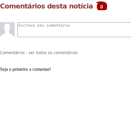
Comentários desta notícia
0
Comentários - ver todos os comentários
Seja o primeiro a comentar!