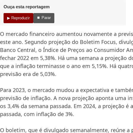
Ouça esta reportagem
⏹ Parar
▶ Reproduzir
O mercado financeiro aumentou novamente a previsã
este ano. Segundo projeção do Boletim Focus, divulg
Banco Central, o Índice de Preços ao Consumidor Am
fechar 2022 em 5,38%. Há uma semana a projeção d
que a inflação terminasse o ano em 5,15%. Há quat
previsão era de 5,03%.
Para 2023, o mercado mudou a expectativa e tamb
previsão de inflação. A nova projeção aponta uma in
os 3,4% da semana passada. Em 2024, a projeção é
passada, com inflação de 3%.
O boletim, que é divulgado semanalmente, reúne a 