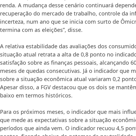
renda. A mudança desse cenário continuará depend
recuperação do mercado de trabalho, controle da inf
incerteza, num ano que se inicia com surto de Ômicr
termina com as eleições”, disse.
A relativa estabilidade das avaliações dos consumid
situação atual retrata a alta de 0,8 ponto no indica
satisfação sobre as finanças pessoais, alcançando 6
meses de quedas consecutivas. Já o indicador que 
sobre a situação econômica atual variaram 0,2 pont
Apesar disso, a FGV destacou que os dois se mant
baixo em termos históricos.
Para os próximos meses, o indicador que mais influe
que mede as expectativas sobre a situação econômic
períodos que ainda vem. O indicador recuou 4,5 pont