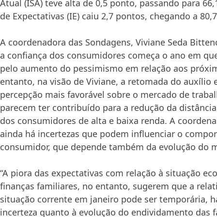
Atual (ISA) teve alta de 0,5 ponto, passando para 66,
de Expectativas (IE) caiu 2,7 pontos, chegando a 80,
A coordenadora das Sondagens, Viviane Seda Bitten
a confiança dos consumidores começa o ano em que
pelo aumento do pessimismo em relação aos próxi
entanto, na visão de Viviane, a retomada do auxílio
percepção mais favorável sobre o mercado de traba
parecem ter contribuído para a redução da distância
dos consumidores de alta e baixa renda. A coordena
ainda há incertezas que podem influenciar o compo
consumidor, que depende também da evolução do m
“A piora das expectativas com relação à situação ec
finanças familiares, no entanto, sugerem que a relat
situação corrente em janeiro pode ser temporária, 
incerteza quanto à evolução do endividamento das f