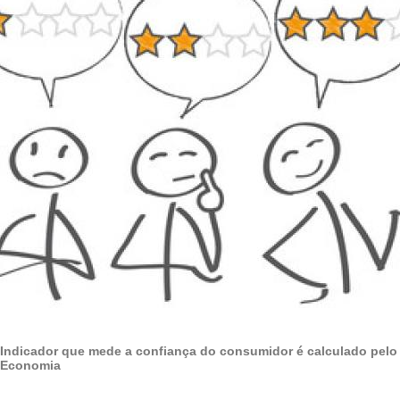
Indicador que mede a confiança do consumidor é calculado pelo I
Economia