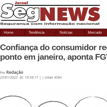
Home
Tendência
Notícias
Mercado
Confiança do consumidor re
ponto em janeiro, aponta F
Redação
Por
25/01/2022 às 10:56:17 | | views 4584