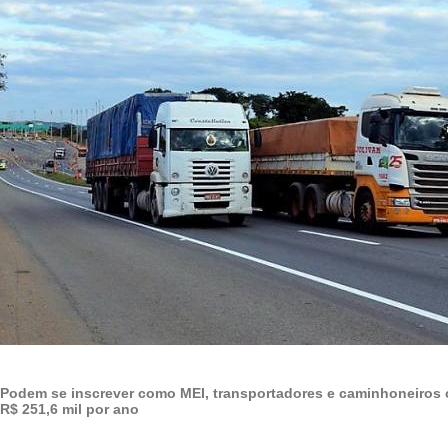
Podem se inscrever como MEI, transportadores e caminhoneiros 
R$ 251,6 mil por ano