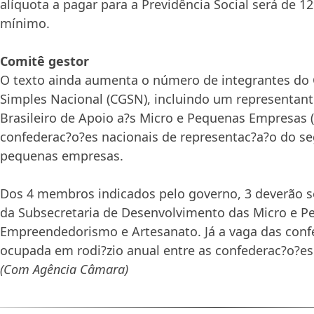
alíquota a pagar para a Previdência Social será de 1
mínimo.
Comitê gestor
O texto ainda aumenta o número de integrantes do
Simples Nacional (CGSN), incluindo um representant
Brasileiro de Apoio a?s Micro e Pequenas Empresas 
confederac?o?es nacionais de representac?a?o do 
pequenas empresas
.
Dos 4 membros indicados pelo governo, 3 deverão s
da Subsecretaria de Desenvolvimento das Micro e 
Empreendedorismo e Artesanato. Já a vaga das conf
ocupada em rodi?zio anual entre as confederac?o?es
(Com Agência Câmara)