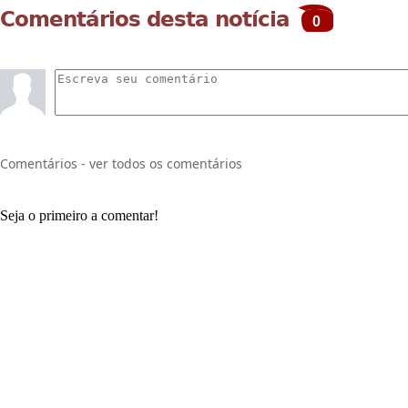
Comentários desta notícia
0
Comentários - ver todos os comentários
Seja o primeiro a comentar!