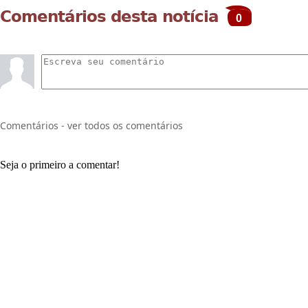
Comentários desta notícia
0
Comentários - ver todos os comentários
Seja o primeiro a comentar!