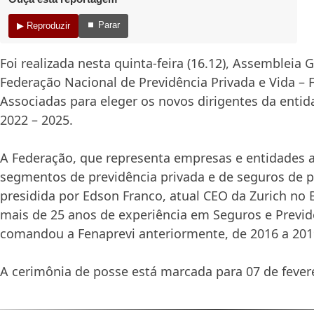
⏹ Parar
▶ Reproduzir
Foi realizada nesta quinta-feira (16.12), Assembleia 
Federação Nacional de Previdência Privada e Vida – 
Associadas para eleger os novos dirigentes da entida
2022 – 2025.
A Federação, que representa empresas e entidades 
segmentos de previdência privada e de seguros de p
presidida por Edson Franco, atual CEO da Zurich no B
mais de 25 anos de experiência em Seguros e Previdê
comandou a Fenaprevi anteriormente, de 2016 a 201
A cerimônia de posse está marcada para 07 de fevere