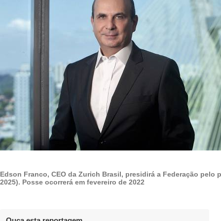
Edson Franco, CEO da Zurich Brasil, presidirá a Federação pelo p
2025). Posse ocorrerá em fevereiro de 2022
Ouça esta reportagem