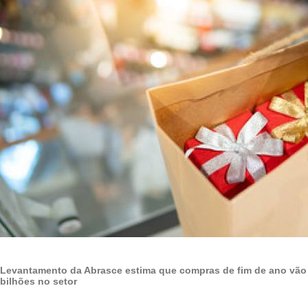
Levantamento da Abrasce estima que compras de fim de ano vão
bilhões no setor