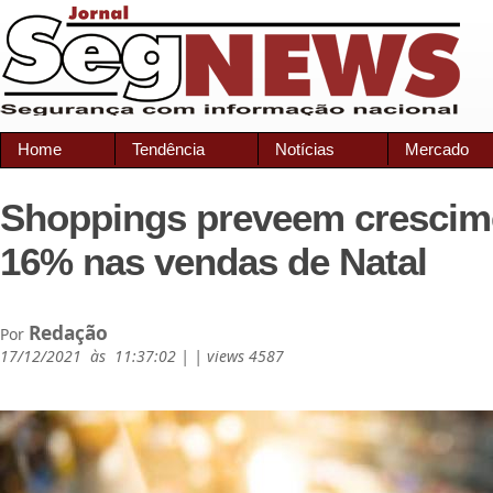
Home
Tendência
Notícias
Mercado
Shoppings preveem crescim
16% nas vendas de Natal
Redação
Por
17/12/2021 às 11:37:02 | | views 4587