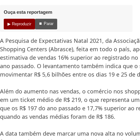
Ouça esta reportagem
⏹ Parar
▶ Reproduzir
A Pesquisa de Expectativas Natal 2021, da Associaçã
Shopping Centers (Abrasce), feita em todo o país, 
estimativa de vendas 16% superior ao registrado n
ano passado. O levantamento também indica que o 
movimentar R$ 5,6 bilhões entre os dias 19 e 25 de
Além do aumento nas vendas, o comércio nos shopp
em um ticket médio de R$ 219, o que representa um
que os R$ 197 do ano passado e 17,7% superior ao r
quando as vendas médias foram de R$ 186.
A data também deve marcar uma nova alta no volu