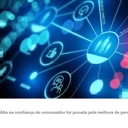
Alta na confiança do consumidor foi puxada pela melhora de pers