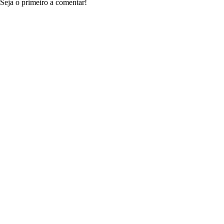
Seja o primeiro a comentar!