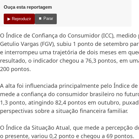
Ouça esta reportagem
⏹ Parar
▶ Reproduzir
O Índice de Confiança do Consumidor (ICC), medido
Getulio Vargas (FGV), subiu 1 ponto de setembro pa
e interrompeu uma trajetória de dois meses em qu
resultado, o indicador chegou a 76,3 pontos, em uma
200 pontos.
A alta foi influenciada principalmente pelo Índice de
mede a confiança do consumidor brasileiro no futur
1,3 ponto, atingindo 82,4 pontos em outubro, puxa
perspectivas sobre a situação financeira familiar.
O Índice da Situação Atual, que mede a percepção 
o presente, variou 0,2 ponto e chegou a 69 pontos.