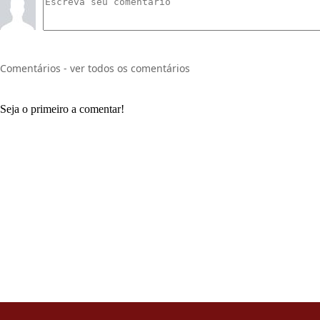
Comentários - ver todos os comentários
Seja o primeiro a comentar!