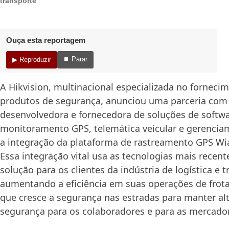
transporte
Ouça esta reportagem
⏹ Parar
▶ Reproduzir
A Hikvision, multinacional especializada no forneci
produtos de segurança, anunciou uma parceria com
desenvolvedora e fornecedora de soluções de softw
monitoramento GPS, telemática veicular e gerenciam
a integração da plataforma de rastreamento GPS Wi
Essa integração vital usa as tecnologias mais recent
solução para os clientes da indústria de logística e t
aumentando a eficiência em suas operações de fro
que cresce a segurança nas estradas para manter alt
segurança para os colaboradores e para as mercador