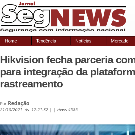
Home
Tendência
Notícias
Mercado
Hikvision fecha parceria co
para integração da platafor
rastreamento
Redação
Por
21/10/2021 às 17:21:32 | | views 4586