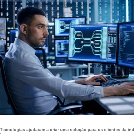
Tecnologias ajudaram a criar uma solução para os clientes da indú