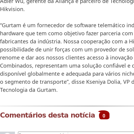
Adler Wu, gerente da Aliança e parceiro de Tecnolog
Hikvision.
“Gurtam é um fornecedor de software telemático i
hardware que tem como objetivo fazer parceria com 
fabricantes da indústria. Nossa cooperação com a H
possibilidade de unir forças com um provedor de so
renome e dar aos nossos clientes acesso à inovação 
Combinados, representam uma solução confiável e d
disponível globalmente e adequada para vários nicho
o segmento de transporte”, disse Kseniya Dolia, VP 
Tecnologia da Gurtam.
Comentários desta notícia
0