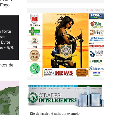
 Fogo
PUBLICIDADE
ntos de
Rio de janeiro é mais um exemplo