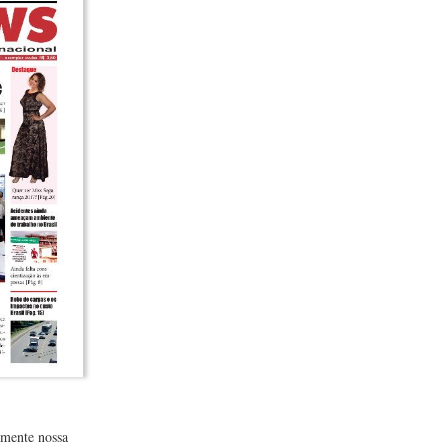
lmente nossa