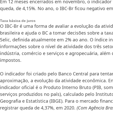
Em 12 meses encerrados em novembro, o indicador
queda, de 4,15%. No ano, o IBC-Br ficou negativo em
Taxa básica de juros
O IBC-Br é uma forma de avaliar a evolução da ativ
brasileira e ajuda o BC a tomar decisões sobre a taxa
Selic, definida atualmente em 2% ao ano. O índice i
informações sobre o nível de atividade dos três set
indústria, comércio e serviços e agropecuária, além
impostos.
O indicador foi criado pelo Banco Central para tentar
aproximação, a evolução da atividade econômica. En
indicador oficial é o Produto Interno Bruto (PIB, so
serviços produzidos no país), calculado pelo Institut
Geografia e Estatística (IBGE). Para o mercado financ
registrar queda de 4,37%, em 2020.
(Com Agência Bras