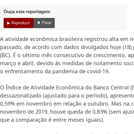
Ouça esta reportagem
⏹ Parar
▶ Reproduzir
A atividade econômica brasileira registrou alta em
passado, de acordo com dados divulgados hoje (18) 
(BC). É o sétimo mês consecutivo de crescimento, a
março e abril, devido às medidas de isolamento soci
o enfrentamento da pandemia de covid-19.
O Índice de Atividade Econômica do Banco Central (I
dessazonalizado (ajustado para o período), apresen
0,59% em novembro em relação a outubro. Mas na
novembro de 2019, houve queda de 0,83% (sem ajuste
que a comparação é entre meses iguais).