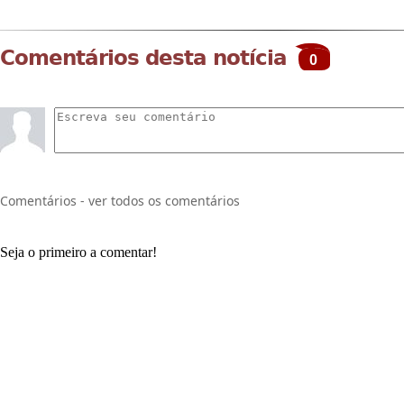
Comentários desta notícia
0
Comentários - ver todos os comentários
Seja o primeiro a comentar!