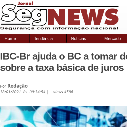
Home
Tendência
Notícias
Mercado
IBC-Br ajuda o BC a tomar d
sobre a taxa básica de juros
Redação
Por
18/01/2021 às 09:34:54 | | views 4586