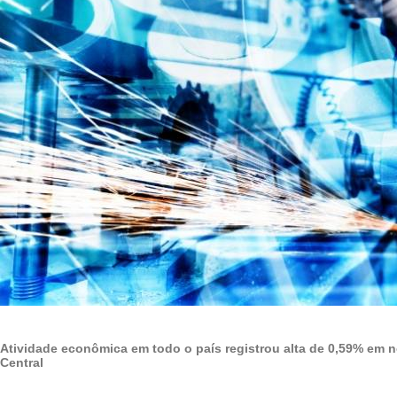
Atividade econômica em todo o país registrou alta de 0,59% em 
Central