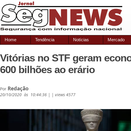
Home
Tendência
Notícias
Mercado
Vitórias no STF geram econ
600 bilhões ao erário
Redação
Por
20/10/2020 às 10:44:36 | | views 4577