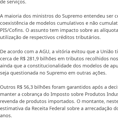
de serviços.
A maioria dos ministros do Supremo entendeu ser co
coexistência de modelos cumulativos e não cumulat
PIS/Cofins. O assunto tem impacto sobre as alíquota
utilização de respectivos créditos tributários.
De acordo com a AGU, a vitória evitou que a União t
cerca de R$ 281,9 bilhões em tributos recolhidos nos
ainda que a constitucionalidade dos modelos de apu
seja questionada no Supremo em outras ações.
Outros R$ 56,3 bilhões foram garantidos após a dec
manter a cobrança do Imposto sobre Produtos Indus
revenda de produtos importados. O montante, neste 
estimativa da Receita Federal sobre a arrecadação d
anos.