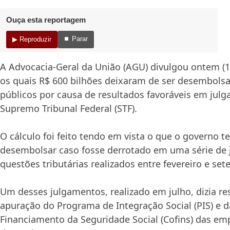
Ouça esta reportagem
⏹ Parar
▶ Reproduzir
A Advocacia-Geral da União (AGU) divulgou ontem (
os quais R$ 600 bilhões deixaram de ser desembolsa
públicos por causa de resultados favoráveis em jul
Supremo Tribunal Federal (STF).
O cálculo foi feito tendo em vista o que o governo te
desembolsar caso fosse derrotado em uma série de
questões tributárias realizados entre fevereiro e se
Um desses julgamentos, realizado em julho, dizia r
apuração do Programa de Integração Social (PIS) e d
Financiamento da Seguridade Social (Cofins) das em