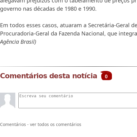
alegavam prejuízos com o tabelamento de preços p
governo nas décadas de 1980 e 1990.
Em todos esses casos, atuaram a Secretária-Geral d
Procuradoria-Geral da Fazenda Nacional, que integ
Agência Brasil)
Comentários desta notícia
0
Comentários - ver todos os comentários