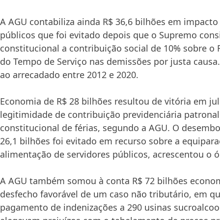
A AGU contabiliza ainda R$ 36,6 bilhões em impacto 
públicos que foi evitado depois que o Supremo cons
constitucional a contribuição social de 10% sobre o
do Tempo de Serviço nas demissões por justa causa. 
ao arrecadado entre 2012 e 2020.
Economia de R$ 28 bilhões resultou de vitória em j
legitimidade de contribuição previdenciária patronal
constitucional de férias, segundo a AGU. O desembo
26,1 bilhões foi evitado em recurso sobre a equipara
alimentação de servidores públicos, acrescentou o ó
A AGU também somou à conta R$ 72 bilhões econo
desfecho favorável de um caso não tributário, em qu
pagamento de indenizações a 290 usinas sucroalcool