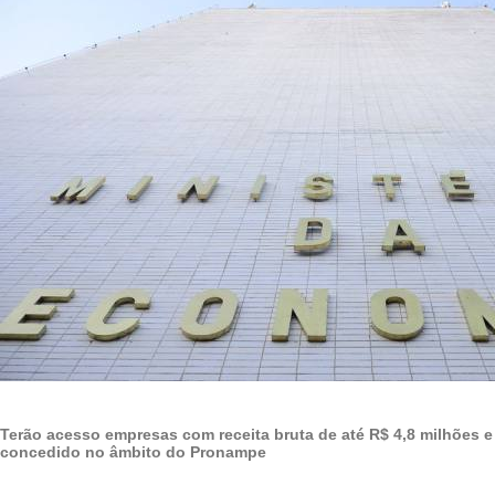
Terão acesso empresas com receita bruta de até R$ 4,8 milhões e 
concedido no âmbito do Pronampe