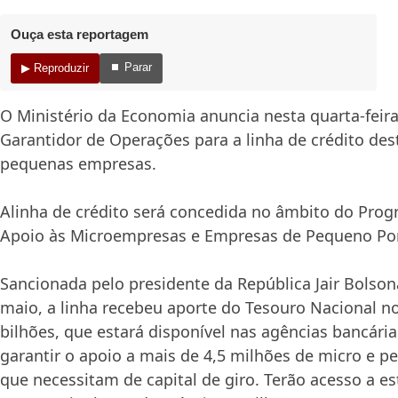
Ouça esta reportagem
⏹ Parar
▶ Reproduzir
O Ministério da Economia anuncia nesta quarta-feira
Garantidor de Operações para a linha de crédito des
pequenas empresas.
Alinha de crédito será concedida no âmbito do Pro
Apoio às Microempresas e Empresas de Pequeno Por
Sancionada pelo presidente da República Jair Bolson
maio, a linha recebeu aporte do Tesouro Nacional no
bilhões, que estará disponível nas agências bancárias
garantir o apoio a mais de 4,5 milhões de micro e 
que necessitam de capital de giro. Terão acesso a e