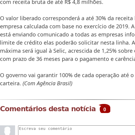
com receita bruta de até R$ 4,8 milhões.
O valor liberado corresponderá a até 30% da receita
empresa calculada com base no exercício de 2019. A
está enviando comunicado a todas as empresas inf
limite de crédito elas poderão solicitar nesta linha. 
máxima será igual à Selic, acrescida de 1,25% sobre 
com prazo de 36 meses para o pagamento e carênci
O governo vai garantir 100% de cada operação até o
carteira.
(Com Agência Brasil)
Comentários desta notícia
0