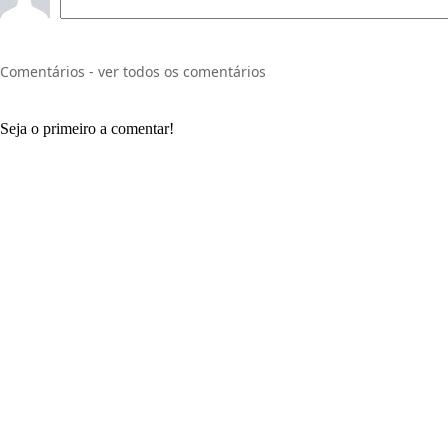
Comentários - ver todos os comentários
Seja o primeiro a comentar!