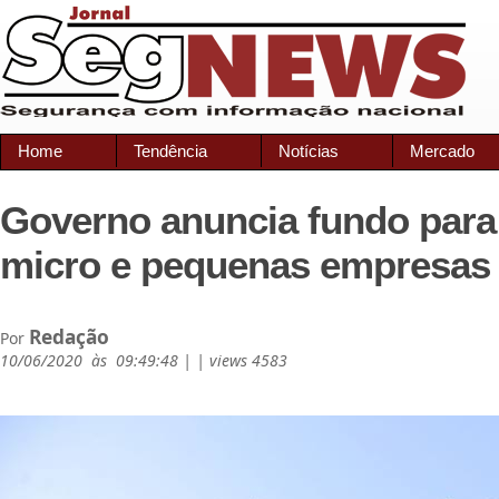
Home
Tendência
Notícias
Mercado
Governo anuncia fundo para 
micro e pequenas empresas
Redação
Por
10/06/2020 às 09:49:48 | | views 4583