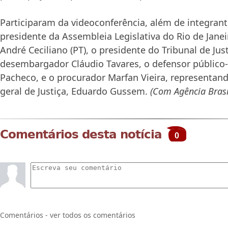
Participaram da videoconferência, além de integran
presidente da Assembleia Legislativa do Rio de Janei
André Ceciliano (PT), o presidente do Tribunal de Justi
desembargador Cláudio Tavares, o defensor público-
Pacheco, e o procurador Marfan Vieira, representan
geral de Justiça, Eduardo Gussem.
(Com Agência Brasi
Comentários desta notícia
0
Comentários - ver todos os comentários