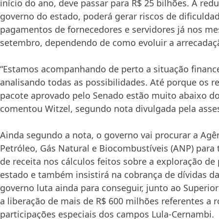
início do ano, deve passar para R$ 25 bilhões. A re
governo do estado, poderá gerar riscos de dificulda
pagamentos de fornecedores e servidores já nos me
setembro, dependendo de como evoluir a arrecadaç
“Estamos acompanhando de perto a situação finance
analisando todas as possibilidades. Até porque os r
pacote aprovado pelo Senado estão muito abaixo do
comentou Witzel, segundo nota divulgada pela asse
Ainda segundo a nota, o governo vai procurar a Agê
Petróleo, Gás Natural e Biocombustíveis (ANP) para 
de receita nos cálculos feitos sobre a exploração de
estado e também insistirá na cobrança de dívidas da
governo luta ainda para conseguir, junto ao Superior 
a liberação de mais de R$ 600 milhões referentes a r
participações especiais dos campos Lula-Cernambi.