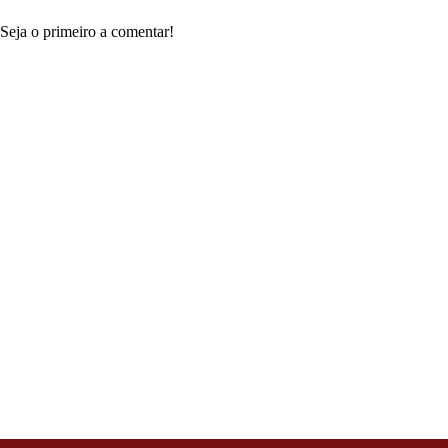
Seja o primeiro a comentar!