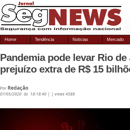
Home
Tendência
Notícias
Mercado
Pandemia pode levar Rio de 
prejuízo extra de R$ 15 bilh
Redação
Por
07/05/2020 às 18:18:40 | | views 4588