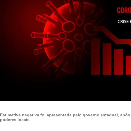
Estimativa negativa foi apresentada pelo governo estadual, após
poderes locais