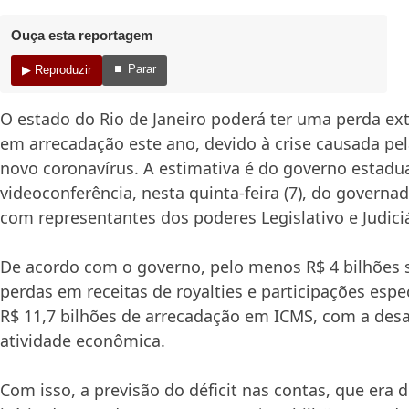
Ouça esta reportagem
⏹ Parar
▶ Reproduzir
O estado do Rio de Janeiro poderá ter uma perda ext
em arrecadação este ano, devido à crise causada p
novo coronavírus. A estimativa é do governo estadua
videoconferência, nesta quinta-feira (7), do governad
com representantes dos poderes Legislativo e Judiciá
De acordo com o governo, pelo menos R$ 4 bilhões 
perdas em receitas de royalties e participações espe
R$ 11,7 bilhões de arrecadação em ICMS, com a des
atividade econômica.
Com isso, a previsão do déficit nas contas, que era 