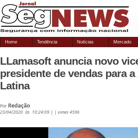
Home
Tendência
Notícias
Mercado
LLamasoft anuncia novo vic
presidente de vendas para a
Latina
Redação
Por
23/04/2020 às 10:24:09 | | views 4596