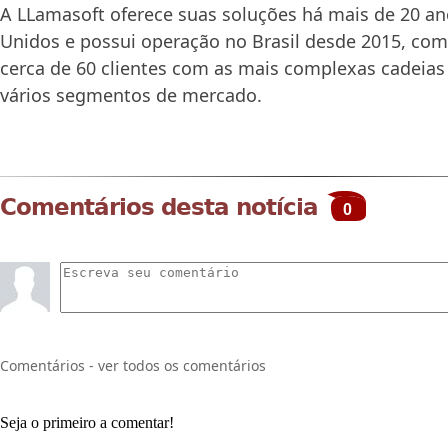
A LLamasoft oferece suas soluções há mais de 20 a
Unidos e possui operação no Brasil desde 2015, com
cerca de 60 clientes com as mais complexas cadeia
vários segmentos de mercado.
Comentários desta notícia
0
Comentários - ver todos os comentários
Seja o primeiro a comentar!