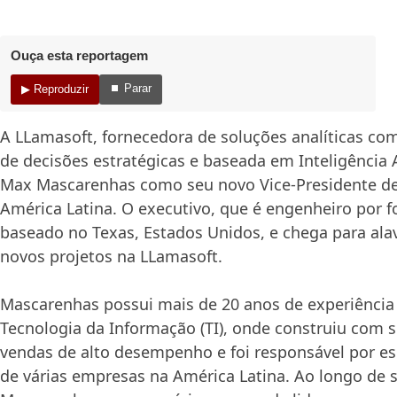
Ouça esta reportagem
⏹ Parar
▶ Reproduzir
A LLamasoft, fornecedora de soluções analíticas c
de decisões estratégicas e baseada em Inteligência Ar
Max Mascarenhas como seu novo Vice-Presidente de
América Latina. O executivo, que é engenheiro por f
baseado no Texas, Estados Unidos, e chega para alav
novos projetos na LLamasoft.
Mascarenhas possui mais de 20 anos de experiência 
Tecnologia da Informação (TI), onde construiu com 
vendas de alto desempenho e foi responsável por es
de várias empresas na América Latina. Ao longo de s