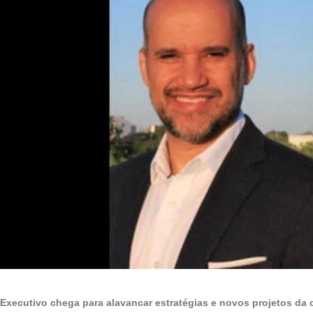
Executivo chega para alavancar estratégias e novos projetos da