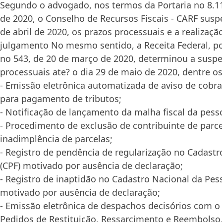
Segundo o advogado, nos termos da Portaria no 8.1
de 2020, o Conselho de Recursos Fiscais - CARF susp
de abril de 2020, os prazos processuais e a realizaç
julgamento No mesmo sentido, a Receita Federal, po
no 543, de 20 de março de 2020, determinou a susp
processuais ate? o dia 29 de maio de 2020, dentre os
- Emissão eletrônica automatizada de aviso de cobr
para pagamento de tributos;
- Notificação de lançamento da malha fiscal da pesso
- Procedimento de exclusão de contribuinte de par
inadimplência de parcelas;
- Registro de pendência de regularização no Cadastr
(CPF) motivado por ausência de declaração;
- Registro de inaptidão no Cadastro Nacional da Pess
motivado por ausência de declaração;
- Emissão eletrônica de despachos decisórios com o
Pedidos de Restituição, Ressarcimento e Reembolso