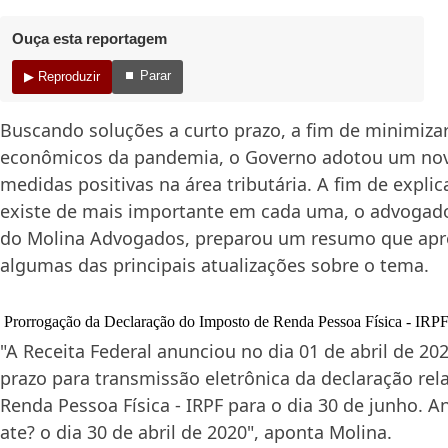
Ouça esta reportagem
⏹ Parar
▶ Reproduzir
Buscando soluções a curto prazo, a fim de minimiza
econômicos da pandemia, o Governo adotou um nov
medidas positivas na área tributária. A fim de expli
existe de mais importante em cada uma, o advogad
do Molina Advogados, preparou um resumo que apre
algumas das principais atualizações sobre o tema.
Prorrogação da Declaração do Imposto de Renda Pessoa Física - IRP
"A Receita Federal anunciou no dia 01 de abril de 20
prazo para transmissão eletrônica da declaração rel
Renda Pessoa Física - IRPF para o dia 30 de junho. An
ate? o dia 30 de abril de 2020", aponta Molina.