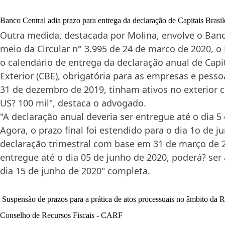
Banco Central adia prazo para entrega da declaração de Capitais Brasil
Outra medida, destacada por Molina, envolve o Banc
meio da Circular n° 3.995 de 24 de marco de 2020, o
o calendário de entrega da declaração anual de Capit
Exterior (CBE), obrigatória para as empresas e pesso
31 de dezembro de 2019, tinham ativos no exterior c
US? 100 mil", destaca o advogado.
"A declaração anual deveria ser entregue até o dia 5 
Agora, o prazo final foi estendido para o dia 1o de j
declaração trimestral com base em 31 de março de 2
entregue até o dia 05 de junho de 2020, poderá? ser
dia 15 de junho de 2020" completa.
Suspensão de prazos para a prática de atos processuais no âmbito da R
Conselho de Recursos Fiscais - CARF