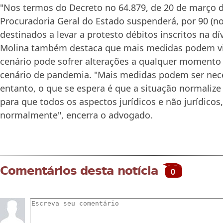
"Nos termos do Decreto no 64.879, de 20 de março d
Procuradoria Geral do Estado suspenderá, por 90 (no
destinados a levar a protesto débitos inscritos na dívi
Molina também destaca que mais medidas podem vir
cenário pode sofrer alterações a qualquer moment
cenário de pandemia. "Mais medidas podem ser nece
entanto, o que se espera é que a situação normalize
para que todos os aspectos jurídicos e não jurídicos
normalmente", encerra o advogado.
Comentários desta notícia
0