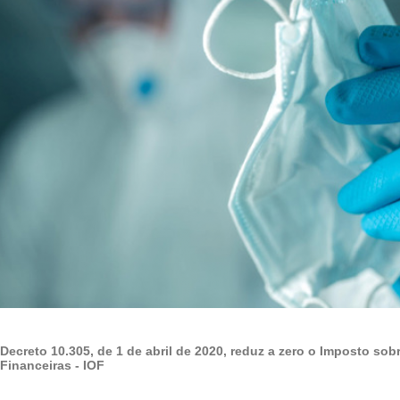
Decreto 10.305, de 1 de abril de 2020, reduz a zero o Imposto so
Financeiras - IOF