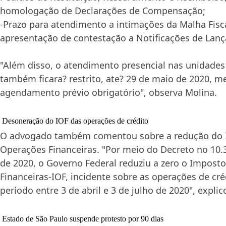
homologação de Declarações de Compensação;
-Prazo para atendimento a intimações da Malha Fisca
apresentação de contestação a Notificações de Lan
"Além disso, o atendimento presencial nas unidade
também ficara? restrito, ate? 29 de maio de 2020, m
agendamento prévio obrigatório", observa Molina.
Desoneração do IOF das operações de crédito
O advogado também comentou sobre a redução do 
Operações Financeiras. "Por meio do Decreto no 10.3
de 2020, o Governo Federal reduziu a zero o Impost
Financeiras-IOF, incidente sobre as operações de cr
período entre 3 de abril e 3 de julho de 2020", explic
Estado de São Paulo suspende protesto por 90 dias