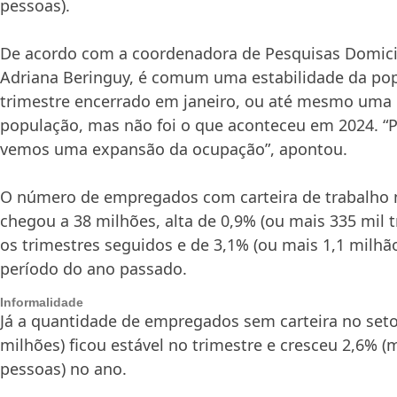
pessoas).
De acordo com a coordenadora de Pesquisas Domicil
Adriana Beringuy, é comum uma estabilidade da po
trimestre encerrado em janeiro, ou até mesmo uma
população, mas não foi o que aconteceu em 2024. “P
vemos uma expansão da ocupação”, apontou.
O número de empregados com carteira de trabalho n
chegou a 38 milhões, alta de 0,9% (ou mais 335 mil 
os trimestres seguidos e de 3,1% (ou mais 1,1 milh
período do ano passado.
Informalidade
Já a quantidade de empregados sem carteira no seto
milhões) ficou estável no trimestre e cresceu 2,6% (
pessoas) no ano.