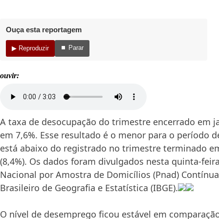
Ouça esta reportagem
⏹ Parar
▶ Reproduzir
ouvir:
A taxa de desocupação do trimestre encerrado em ja
em 7,6%. Esse resultado é o menor para o período d
está abaixo do registrado no trimestre terminado e
(8,4%). Os dados foram divulgados nesta quinta-feira
Nacional por Amostra de Domicílios (Pnad) Contínua
Brasileiro de Geografia e Estatística (IBGE).
O nível de desemprego ficou estável em comparaçã