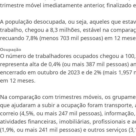
trimestre móvel imediatamente anterior, finalizado
A população desocupada, ou seja, aqueles que est
trabalho, chegou a 8,3 milhões, estável na comparaç
recuando 7,8% (menos 703 mil pessoas) em 12 mese
Ocupação
O número de trabalhadores ocupados chegou a 100,
representa alta de 0,4% (ou mais 387 mil pessoas) an
encerrado em outubro de 2023 e de 2% (mais 1,957 
em 12 meses.
Na comparação com trimestres móveis, os grupamen
que ajudaram a subir a ocupação foram transporte
correio (4,5%, ou mais 247 mil pessoas), informação
atividades financeiras, imobiliárias, profissionais e 
(1,9%, ou mais 241 mil pessoas) e outros serviços (3