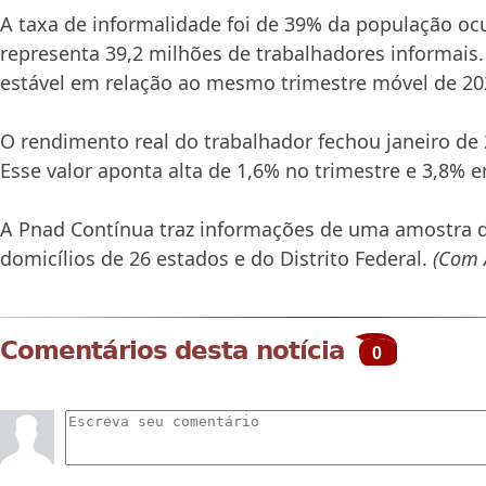
A taxa de informalidade foi de 39% da população oc
representa 39,2 milhões de trabalhadores informais.
estável em relação ao mesmo trimestre móvel de 20
O rendimento real do trabalhador fechou janeiro de
Esse valor aponta alta de 1,6% no trimestre e 3,8% 
A Pnad Contínua traz informações de uma amostra d
domicílios de 26 estados e do Distrito Federal.
(Com 
Comentários desta notícia
0