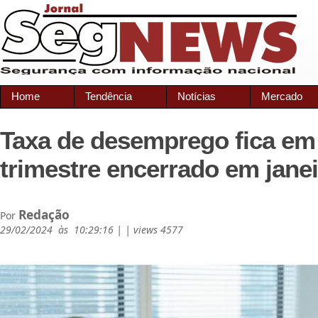
Home
Tendência
Notícias
Mercado
Taxa de desemprego fica em
trimestre encerrado em jane
Redação
Por
29/02/2024 às 10:29:16 | | views 4577