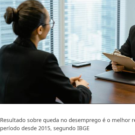
Resultado sobre queda no desemprego é o melhor re
período desde 2015, segundo IBGE