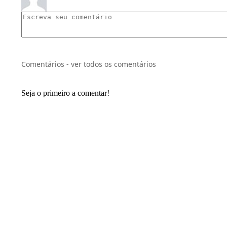
Comentários - ver todos os comentários
Seja o primeiro a comentar!