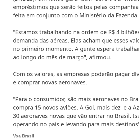
empréstimos que serão feitos pelas companhias
feita em conjunto com o Ministério da Fazenda e
"Estamos trabalhando na ordem de R$ 4 bilhões 
demanda das aéreas. Elas acham que esses valo
no primeiro momento. A gente espera trabalha
ao longo do mês de março", afirmou.
Com os valores, as empresas poderão pagar dív
e comprar novas aeronaves.
"Para o consumidor, são mais aeronaves no Bras
compra 15 novos aviões. A Gol, mais dez, e a Az
30 aeronaves novas que vão entrar no Brasil. Is
operando no país e levando para mais destinos
Voa Brasil