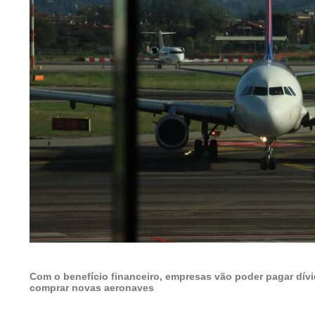
Com o benefício financeiro, empresas vão poder pagar dívi
comprar novas aeronaves