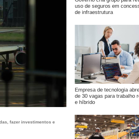
uso de seguros em conces
de infraestrutura
Empresa de tecnologia abr
de 30 vagas para trabalho 
e híbrido
das, fazer investimentos e