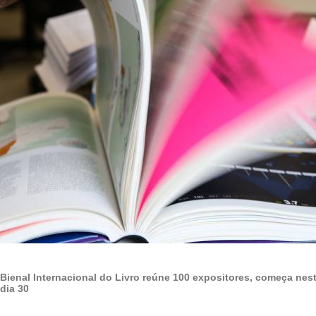
Bienal Internacional do Livro reúne 100 expositores, começa nesta
dia 30