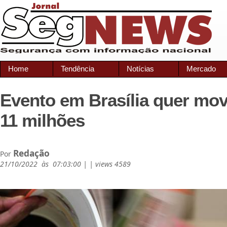
Home
Tendência
Notícias
Mercado
Evento em Brasília quer mo
11 milhões
Redação
Por
21/10/2022 às 07:03:00 | | views 4589