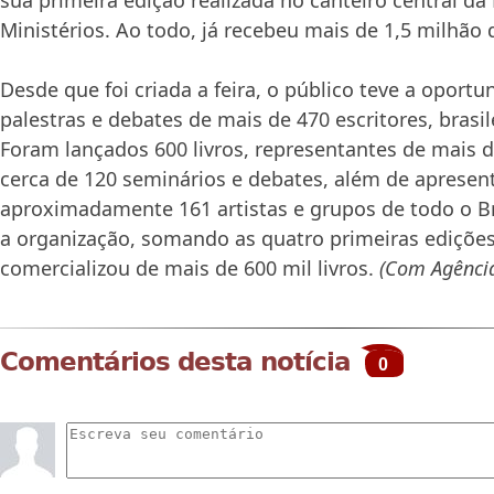
Ministérios. Ao todo, já recebeu mais de 1,5 milhão d
Desde que foi criada a feira, o público teve a oportu
palestras e debates de mais de 470 escritores, brasil
Foram lançados 600 livros, representantes de mais 
cerca de 120 seminários e debates, além de apresent
aproximadamente 161 artistas e grupos de todo o B
a organização, somando as quatro primeiras edições,
comercializou de mais de 600 mil livros.
(Com Agência
Comentários desta notícia
0