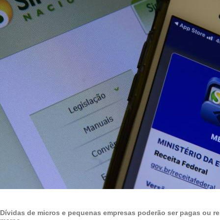
Dívidas de micros e pequenas empresas poderão ser pagas ou re