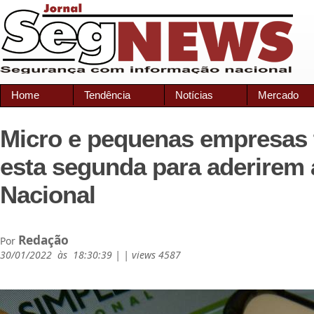
Home
Tendência
Notícias
Mercado
Micro e pequenas empresas 
esta segunda para aderirem
Nacional
Redação
Por
30/01/2022 às 18:30:39 | | views 4587