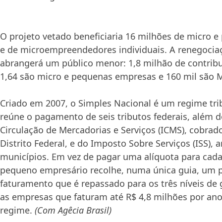
O projeto vetado beneficiaria 16 milhões de micro 
e de microempreendedores individuais. A renegociaç
abrangerá um público menor: 1,8 milhão de contribu
1,64 são micro e pequenas empresas e 160 mil são M
Criado em 2007, o Simples Nacional é um regime tri
reúne o pagamento de seis tributos federais, além 
Circulação de Mercadorias e Serviços (ICMS), cobrad
Distrito Federal, e do Imposto Sobre Serviços (ISS), 
municípios. Em vez de pagar uma alíquota para cada 
pequeno empresário recolhe, numa única guia, um p
faturamento que é repassado para os três níveis de
as empresas que faturam até R$ 4,8 milhões por an
regime.
(Com Agêcia Brasil)