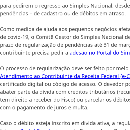
para pedirem o regresso ao Simples Nacional, desd
pendências – de cadastro ou de débitos em atraso.
Como medida de ajuda aos pequenos negócios afet
de covid-19, o Comitê Gestor do Simples Nacional de
prazo de regularização de pendências até 31 de ma
contribuinte precisa pedir a
adesão no Portal do Sim
O processo de regularização deve ser feito por mei
Atendimento ao Contribuinte da Receita Federal (e-
certificado digital ou código de acesso. O devedor p
abater parte da dívida com créditos tributários (re
tem direito a receber do Fisco) ou parcelar os débit
com o pagamento de juros e multa.
Caso o débito esteja inscrito em dívida ativa, a regu