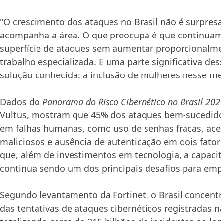
"O crescimento dos ataques no Brasil não é surpre
acompanha a área. O que preocupa é que continuam
superfície de ataques sem aumentar proporcionalme
trabalho especializada. E uma parte significativa d
solução conhecida: a inclusão de mulheres nesse me
Dados do
Panorama do Risco Cibernético no Brasil 202
Vultus, mostram que 45% dos ataques bem-sucedid
em falhas humanas, como uso de senhas fracas, aces
maliciosos e ausência de autenticação em dois fator
que, além de investimentos em tecnologia, a capaci
continua sendo um dos principais desafios para empr
Segundo levantamento da Fortinet, o Brasil concent
das tentativas de ataques cibernéticos registradas n