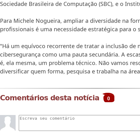
Sociedade Brasileira de Computação (SBC), e o Insti
Para Michele Nogueira, ampliar a diversidade na fo
profissionais é uma necessidade estratégica para o s
"Há um equívoco recorrente de tratar a inclusão de
cibersegurança como uma pauta secundária. A escas
é, ela mesma, um problema técnico. Não vamos res
diversificar quem forma, pesquisa e trabalha na área"
Comentários desta notícia
0