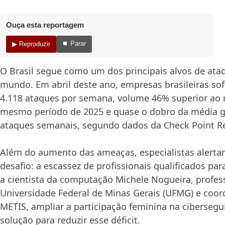
Ouça esta reportagem
⏹ Parar
▶ Reproduzir
O Brasil segue como um dos principais alvos de ata
mundo. Em abril deste ano, empresas brasileiras so
4.118 ataques por semana, volume 46% superior ao 
mesmo período de 2025 e quase o dobro da média gl
ataques semanais, segundo dados da Check Point Re
Além do aumento das ameaças, especialistas alerta
desafio: a escassez de profissionais qualificados par
a cientista da computação Michele Nogueira, profes
Universidade Federal de Minas Gerais (UFMG) e coor
METIS, ampliar a participação feminina na cibersegu
solução para reduzir esse déficit.