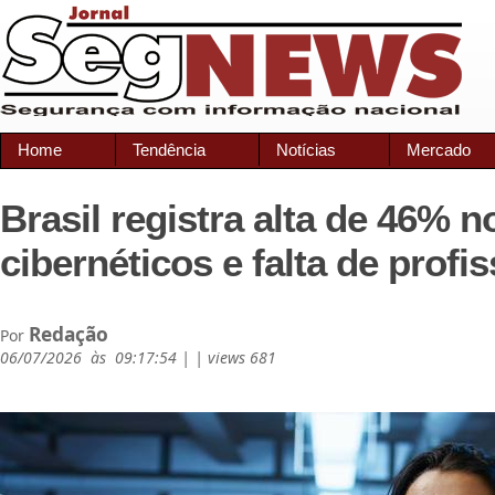
Home
Tendência
Notícias
Mercado
Brasil registra alta de 46% 
cibernéticos e falta de profi
Redação
Por
06/07/2026 às 09:17:54 | | views 681