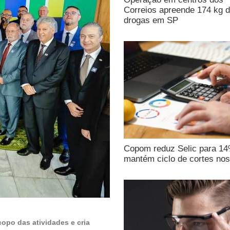
Correios apreende 174 kg 
drogas em SP
Copom reduz Selic para 1
mantém ciclo de cortes nos
copo das atividades e cria