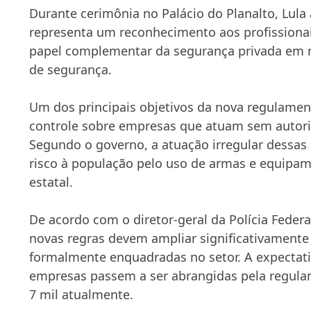
Durante cerimônia no Palácio do Planalto, Lula
representa um reconhecimento aos profissionai
papel complementar da segurança privada em re
de segurança.
Um dos principais objetivos da nova regulamen
controle sobre empresas que atuam sem autoriz
Segundo o governo, a atuação irregular dessa
risco à população pelo uso de armas e equipam
estatal.
De acordo com o diretor-geral da Polícia Federa
novas regras devem ampliar significativamente
formalmente enquadradas no setor. A expectati
empresas passem a ser abrangidas pela regula
7 mil atualmente.