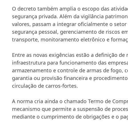
O decreto também amplia o escopo das ativid
segurança privada. Além da vigilância patrimon
valores, passam a integrar oficialmente o seto
segurança pessoal, gerenciamento de riscos e
transporte, monitoramento eletrônico e formaçã
Entre as novas exigências estão a definição de
infraestrutura para funcionamento das empresa
armazenamento e controle de armas de fogo, c
garantia ou provisão financeira e procedimento
circulação de carros-fortes.
A norma cria ainda o chamado Termo de Comp
mecanismo que permite a suspensão de proces
mediante o cumprimento de obrigações e o pa