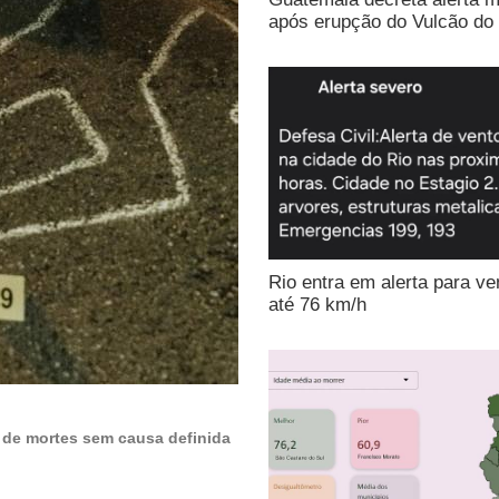
após erupção do Vulcão do
Rio entra em alerta para ve
até 76 km/h
o de mortes sem causa definida