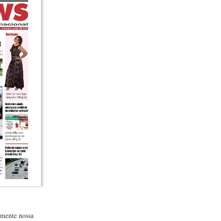
lmente nossa