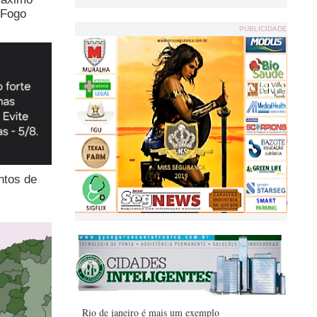
 Fogo
PUBLICIDADE
ntos de
Rio de janeiro é mais um exemplo