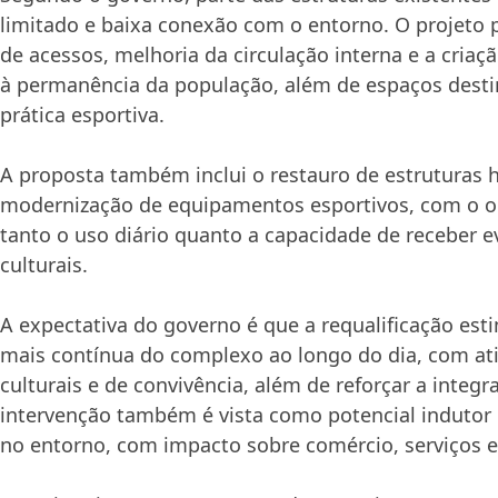
limitado e baixa conexão com o entorno. O projeto 
de acessos, melhoria da circulação interna e a criaç
à permanência da população, além de espaços destin
prática esportiva.
A proposta também inclui o restauro de estruturas h
modernização de equipamentos esportivos, com o ob
tanto o uso diário quanto a capacidade de receber e
culturais.
A expectativa do governo é que a requalificação es
mais contínua do complexo ao longo do dia, com ati
culturais e de convivência, além de reforçar a integ
intervenção também é vista como potencial indutor
no entorno, com impacto sobre comércio, serviços e