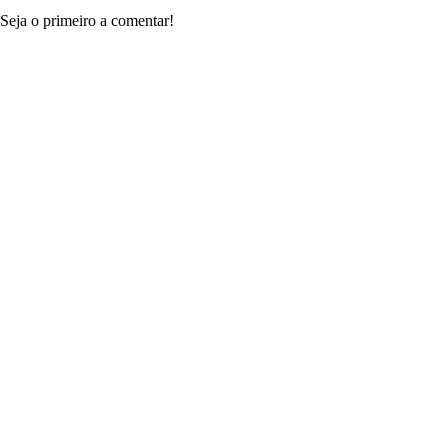
Seja o primeiro a comentar!