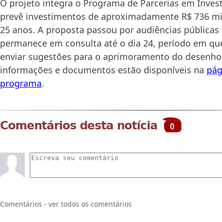
O projeto integra o Programa de Parcerias em Invest
prevê investimentos de aproximadamente R$ 736 mi
25 anos. A proposta passou por audiências públicas 
permanece em consulta até o dia 24, período em qu
enviar sugestões para o aprimoramento do desenho 
informações e documentos estão disponíveis na
pág
programa
.
Comentários desta notícia
0
Comentários - ver todos os comentários