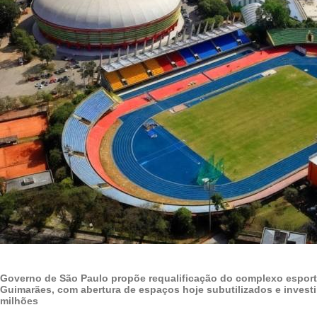
Governo de São Paulo propõe requalificação do complexo esport
Guimarães, com abertura de espaços hoje subutilizados e invest
milhões