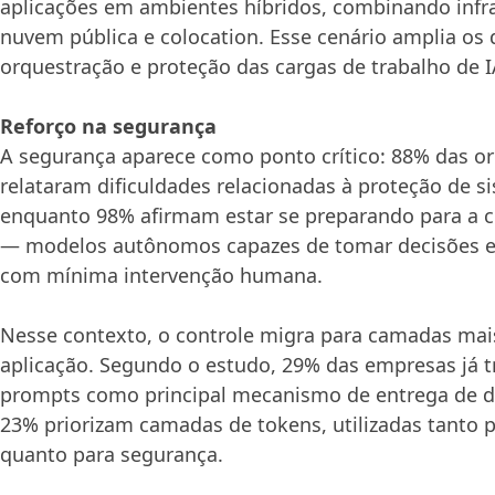
aplicações em ambientes híbridos, combinando infra
nuvem pública e colocation. Esse cenário amplia os 
orquestração e proteção das cargas de trabalho de I
Reforço na segurança
A segurança aparece como ponto crítico: 88% das o
relataram dificuldades relacionadas à proteção de s
enquanto 98% afirmam estar se preparando para a 
— modelos autônomos capazes de tomar decisões e 
com mínima intervenção humana.
Nesse contexto, o controle migra para camadas mai
aplicação. Segundo o estudo, 29% das empresas já 
prompts como principal mecanismo de entrega de 
23% priorizam camadas de tokens, utilizadas tanto 
quanto para segurança.