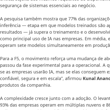
segurança de sistemas essenciais ao negócio.
A pesquisa também mostra que 77% das organizaçõ
inferência — etapa em que modelos treinados são ap
resultados — já supera o treinamento e o desenvol
como principal uso de IA nas empresas. Em média,
operam sete modelos simultaneamente em produçã
Para a F5, o movimento reforça uma mudança de ab
passou da fase experimental para a operacional. A 
se as empresas usarão IA, mas se elas conseguem e
confiável, segura e em escala”, afirmou
Kunal Anan
produtos da companhia.
A complexidade cresce junto com a adoção. O leva
93% das empresas operam em múltiplas nuvens e 8