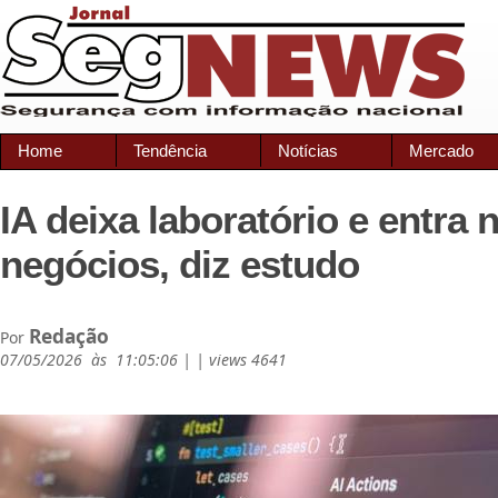
Home
Tendência
Notícias
Mercado
IA deixa laboratório e entra 
negócios, diz estudo
Redação
Por
07/05/2026 às 11:05:06 | | views 4641