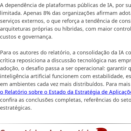
A dependência de plataformas públicas de IA, por su
limitada. Apenas 8% das organizações afirmam adot
serviços externos, o que reforça a tendência de con
arquiteturas próprias ou híbridas, com maior contro
custos e governança.
Para os autores do relatório, a consolidação da IA c
crítica reposiciona a discussão tecnológica nas emp
adoção, o desafio passa a ser operacional: garantir 
inteligência artificial funcionem com estabilidade, e
em ambientes cada vez mais distribuídos. Para mai
o Relatório sobre o Estado da Estratégia de Aplicaçõ
confira as conclusões completas, referências do se
estratégicas.