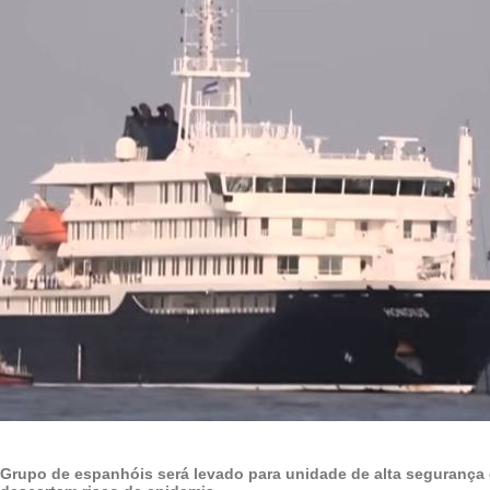
Grupo de espanhóis será levado para unidade de alta segurança