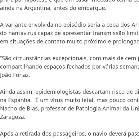
ainda na Argentina, antes do embarque.
A variante envolvida no episódio seria a cepa dos A
do hantavírus capaz de apresentar transmissão lim
em situações de contato muito próximo e prolonga
“São circunstâncias excepcionais, com mais de cem
compartilhando espaços fechados por várias semana
João Forjaz.
Ainda assim, epidemiologistas descartam risco de 
na Espanha. “É um vírus muito letal, mas pouco con
Nacho de Blas, professor de Patologia Animal da Un
Zaragoza.
Após a retirada dos passageiros, o navio deverá pas