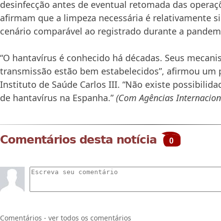
desinfecção antes de eventual retomada das operaç
afirmam que a limpeza necessária é relativamente s
cenário comparável ao registrado durante a pandemi
“O hantavírus é conhecido há décadas. Seus mecan
transmissão estão bem estabelecidos”, afirmou um 
Instituto de Saúde Carlos III. “Não existe possibili
de hantavírus na Espanha.”
(Com Agências Internacion
Comentários desta notícia
0
Comentários - ver todos os comentários