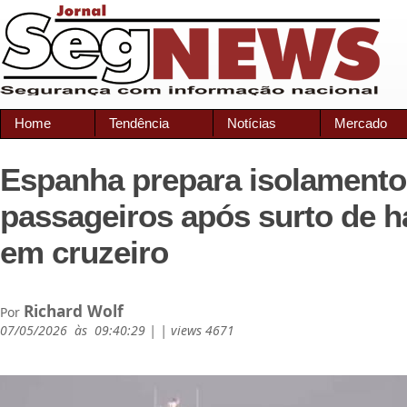
Home
Tendência
Notícias
Mercado
Espanha prepara isolamento
passageiros após surto de h
em cruzeiro
Richard Wolf
Por
07/05/2026 às 09:40:29 | | views 4671