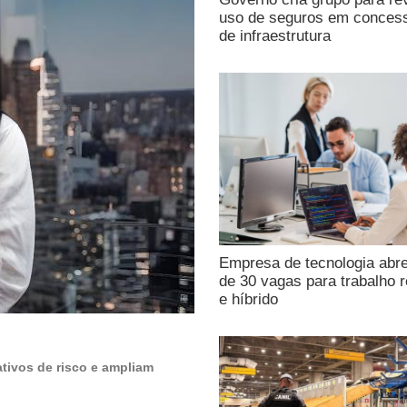
uso de seguros em conces
de infraestrutura
Empresa de tecnologia abr
de 30 vagas para trabalho 
e híbrido
tivos de risco e ampliam