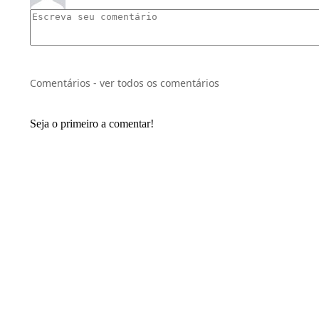
Comentários - ver todos os comentários
Seja o primeiro a comentar!