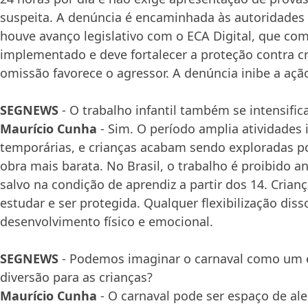
suspeita. A denúncia é encaminhada às autoridades
houve avanço legislativo com o ECA Digital, que com
implementado e deve fortalecer a proteção contra cr
omissão favorece o agressor. A denúncia inibe a açã
SEGNEWS
- O trabalho infantil também se intensific
Maurício Cunha
- Sim. O período amplia atividades 
temporárias, e crianças acabam sendo exploradas 
obra mais barata. No Brasil, o trabalho é proibido a
salvo na condição de aprendiz a partir dos 14. Crianç
estudar e ser protegida. Qualquer flexibilização di
desenvolvimento físico e emocional.
SEGNEWS
- Podemos imaginar o carnaval como um e
diversão para as crianças?
Maurício Cunha
- O carnaval pode ser espaço de ale