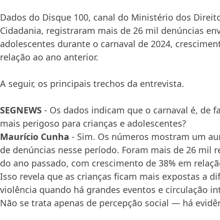
Dados do Disque 100, canal do Ministério dos Direi
Cidadania, registraram mais de 26 mil denúncias en
adolescentes durante o carnaval de 2024, crescime
relação ao ano anterior.
A seguir, os principais trechos da entrevista.
SEGNEWS
- Os dados indicam que o carnaval é, de f
mais perigoso para crianças e adolescentes?
Maurício Cunha
- Sim. Os números mostram um aum
de denúncias nesse período. Foram mais de 26 mil r
do ano passado, com crescimento de 38% em relação
Isso revela que as crianças ficam mais expostas a d
violência quando há grandes eventos e circulação in
Não se trata apenas de percepção social — há evidê