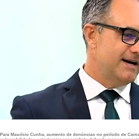
Para Maurício Cunha, aumento de denúncias no período de Carna