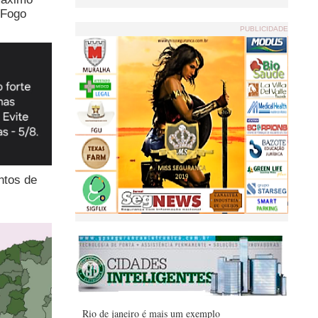
 Fogo
PUBLICIDADE
ntos de
Rio de janeiro é mais um exemplo