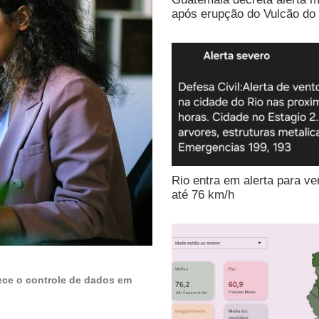
após erupção do Vulcão do
Rio entra em alerta para ve
até 76 km/h
lece o controle de dados em