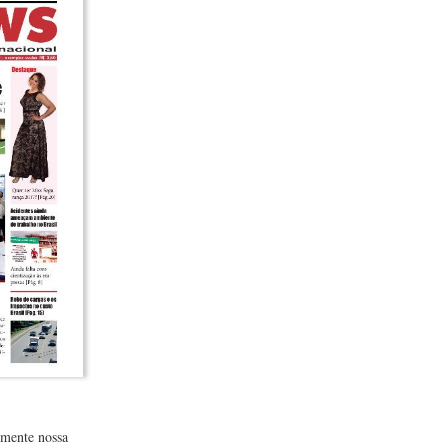
lmente nossa