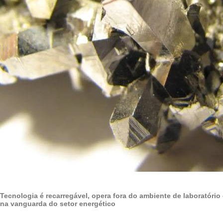
Tecnologia é recarregável, opera fora do ambiente de laboratório 
na vanguarda do setor energético