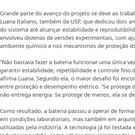
Grande parte do avanço do projeto se deve ao traba
Luana Italiano, também da USP, que dedicou dois a
do sistema até alcançar estabilidade e reprodutibili
envolveu dezenas de versões experimentais, com aju
ambiente químico e nos mecanismos de proteção do 
“Não bastava fazer a bateria funcionar uma única vez
garantir estabilidade, repetibilidade e controle fino
afirma Luana. Segundo ela, o maior desafio foi encon
entre proteção e desempenho elétrico. “Se protege d
não entrega energia. Se protege de menos, ela se de
Como resultado, a bateria passou a operar de forma
em condições laboratoriais, mas também em arquit
utilizadas pela indústria. A tecnologia já foi testad