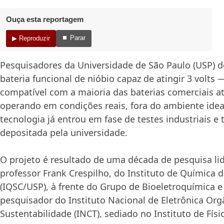
Ouça esta reportagem
⏹ Parar
▶ Reproduzir
Pesquisadores da Universidade de São Paulo (USP)
bateria funcional de nióbio capaz de atingir 3 volts 
compatível com a maioria das baterias comerciais at
operando em condições reais, fora do ambiente ideal
tecnologia já entrou em fase de testes industriais e 
depositada pela universidade.
O projeto é resultado de uma década de pesquisa li
professor Frank Crespilho, do Instituto de Química d
(IQSC/USP), à frente do Grupo de Bioeletroquímica e
pesquisador do Instituto Nacional de Eletrônica Org
Sustentabilidade (INCT), sediado no Instituto de Físi