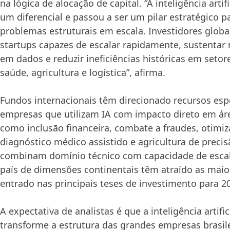
na lógica de alocação de capital. “A inteligência artif
um diferencial e passou a ser um pilar estratégico p
problemas estruturais em escala. Investidores globa
startups capazes de escalar rapidamente, sustenta
em dados e reduzir ineficiências históricas em seto
saúde, agricultura e logística”, afirma.
Fundos internacionais têm direcionado recursos es
empresas que utilizam IA com impacto direto em áre
como inclusão financeira, combate a fraudes, otimiza
diagnóstico médico assistido e agricultura de precis
combinam domínio técnico com capacidade de esca
país de dimensões continentais têm atraído as maio
entrado nas principais teses de investimento para 2
A expectativa de analistas é que a inteligência artif
transforme a estrutura das grandes empresas brasil