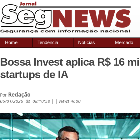
Home
Tendência
Notícias
Mercado
Bossa Invest aplica R$ 16 m
startups de IA
Redação
Por
06/01/2026 às 08:10:58 | | views 4600