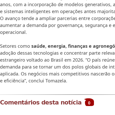
anos, com a incorporação de modelos generativos, 
e sistemas inteligentes em operações antes majori
O avanço tende a ampliar parcerias entre corporaçõe
aumentar a demanda por governança, segurança e ef
operacional.
Setores como
saúde, energia, finanças e agronegó
adoção dessas tecnologias e concentrar parte releva
estrangeiro voltado ao Brasil em 2026. “O país reún
demanda para se tornar um dos polos globais de intel
aplicada. Os negócios mais competitivos nascerão o
e eficiência”, conclui Tomazela.
Comentários desta notícia
0