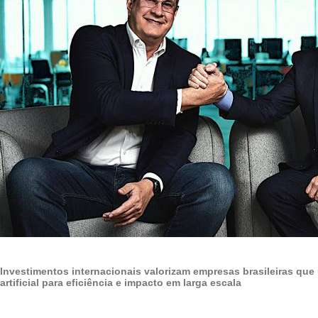
Investimentos internacionais valorizam empresas brasileiras que
artificial para eficiência e impacto em larga escala