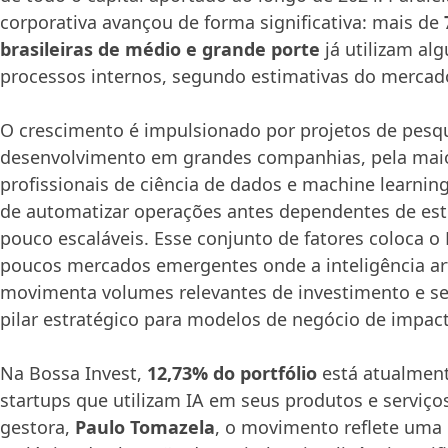
corporativa avançou de forma significativa: mais de
brasileiras de médio e grande porte
já utilizam al
processos internos, segundo estimativas do mercad
O crescimento é impulsionado por projetos de pesq
desenvolvimento em grandes companhias, pela mai
profissionais de ciência de dados e machine learnin
de automatizar operações antes dependentes de est
pouco escaláveis. Esse conjunto de fatores coloca o 
poucos mercados emergentes onde a inteligência arti
movimenta volumes relevantes de investimento e s
pilar estratégico para modelos de negócio de impac
Na Bossa Invest,
12,73% do portfólio
está atualmen
startups que utilizam IA em seus produtos e serviço
gestora,
Paulo Tomazela
, o movimento reflete uma