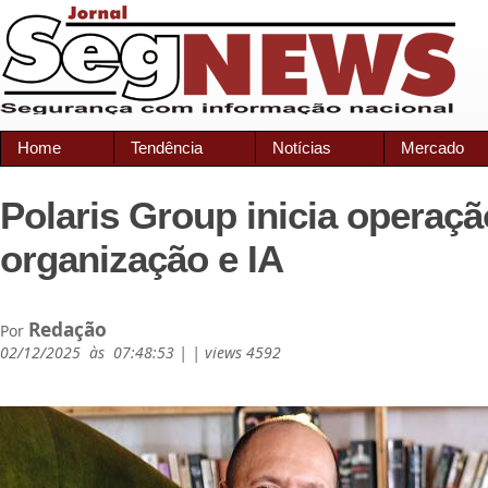
Home
Tendência
Notícias
Mercado
Polaris Group inicia operaç
organização e IA
Redação
Por
02/12/2025 às 07:48:53 | | views 4592