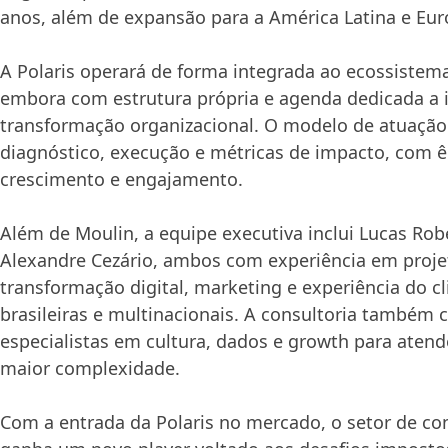
anos, além de expansão para a América Latina e Euro
A Polaris operará de forma integrada ao ecossistem
embora com estrutura própria e agenda dedicada a i
transformação organizacional. O modelo de atuaçã
diagnóstico, execução e métricas de impacto, com ê
crescimento e engajamento.
Além de Moulin, a equipe executiva inclui Lucas Robe
Alexandre Cezário, ambos com experiência em proje
transformação digital, marketing e experiência do 
brasileiras e multinacionais. A consultoria também
especialistas em cultura, dados e growth para ate
maior complexidade.
Com a entrada da Polaris no mercado, o setor de con