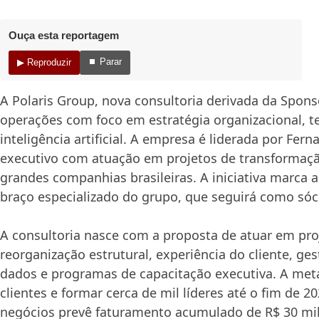
Ouça esta reportagem
⏹ Parar
▶ Reproduzir
A Polaris Group, nova consultoria derivada da Sponso
operações com foco em estratégia organizacional, t
inteligência artificial. A empresa é liderada por Fer
executivo com atuação em projetos de transformaçã
grandes companhias brasileiras. A iniciativa marca
braço especializado do grupo, que seguirá como sóci
A consultoria nasce com a proposta de atuar em pro
reorganização estrutural, experiência do cliente, g
dados e programas de capacitação executiva. A meta
clientes e formar cerca de mil líderes até o fim de 2
negócios prevê faturamento acumulado de R$ 30 mi