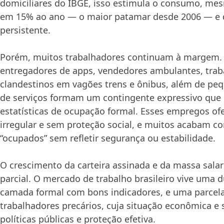
domiciliares do IBGE, isso estimula o consumo, mes
em 15% ao ano — o maior patamar desde 2006 — e d
persistente.
Porém, muitos trabalhadores continuam à margem. 
entregadores de apps, vendedores ambulantes, trab
clandestinos em vagões trens e ônibus, além de pe
de serviços formam um contingente expressivo que
estatísticas de ocupação formal. Esses empregos o
irregular e sem proteção social, e muitos acabam c
“ocupados” sem refletir segurança ou estabilidade.
O crescimento da carteira assinada e da massa salari
parcial. O mercado de trabalho brasileiro vive uma 
camada formal com bons indicadores, e uma parcela 
trabalhadores precários, cuja situação econômica e 
políticas públicas e proteção efetiva.