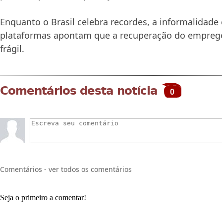
Enquanto o Brasil celebra recordes, a informalidade
plataformas apontam que a recuperação do emprego
frágil.
Comentários desta notícia
0
Comentários - ver todos os comentários
Seja o primeiro a comentar!