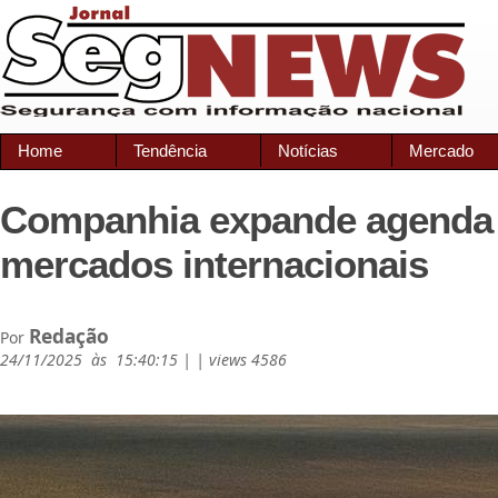
Home
Tendência
Notícias
Mercado
Companhia expande agenda
mercados internacionais
Redação
Por
24/11/2025 às 15:40:15 | | views 4586