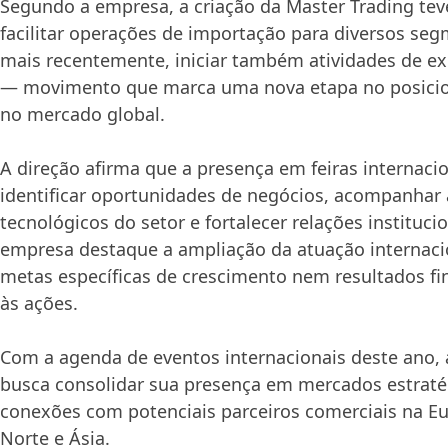
Segundo a empresa, a criação da Master Trading tev
facilitar operações de importação para diversos segm
mais recentemente, iniciar também atividades de e
— movimento que marca uma nova etapa no posici
no mercado global.
A direção afirma que a presença em feiras internacio
identificar oportunidades de negócios, acompanhar
tecnológicos do setor e fortalecer relações instituci
empresa destaque a ampliação da atuação internacio
metas específicas de crescimento nem resultados fi
às ações.
Com a agenda de eventos internacionais deste ano, 
busca consolidar sua presença em mercados estraté
conexões com potenciais parceiros comerciais na E
Norte e Ásia.