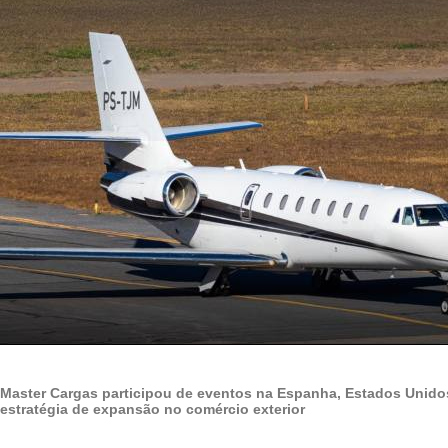
Master Cargas participou de eventos na Espanha, Estados Unido
estratégia de expansão no comércio exterior