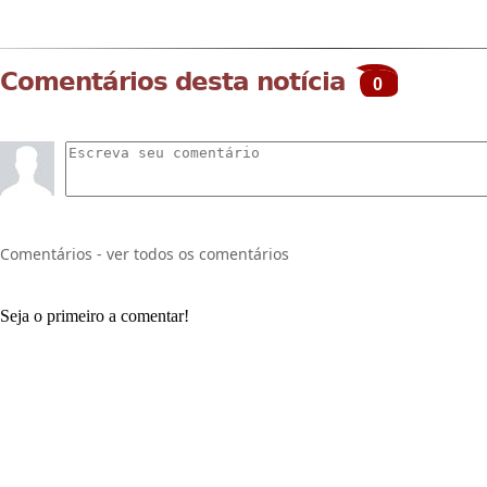
Comentários desta notícia
0
Comentários - ver todos os comentários
Seja o primeiro a comentar!