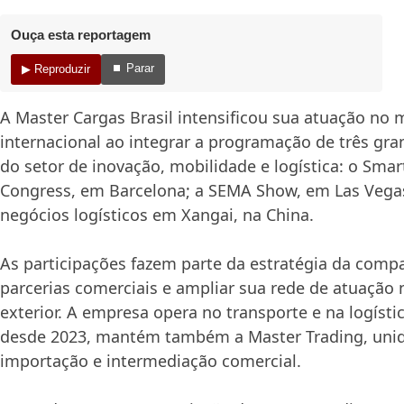
Ouça esta reportagem
⏹ Parar
▶ Reproduzir
A Master Cargas Brasil intensificou sua atuação no
internacional ao integrar a programação de três gran
do setor de inovação, mobilidade e logística: o Smar
Congress, em Barcelona; a SEMA Show, em Las Vegas
negócios logísticos em Xangai, na China.
As participações fazem parte da estratégia da compa
parcerias comerciais e ampliar sua rede de atuação
exterior. A empresa opera no transporte e na logístic
desde 2023, mantém também a Master Trading, unid
importação e intermediação comercial.