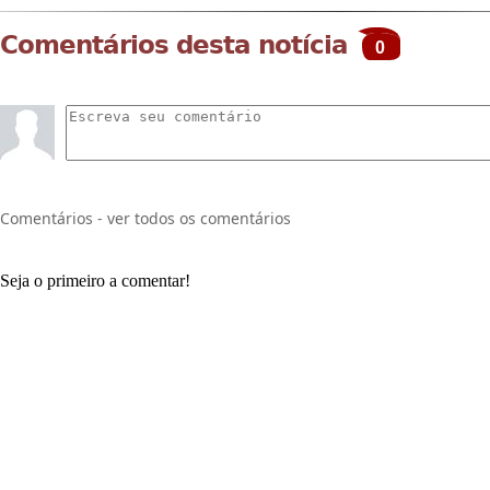
Comentários desta notícia
0
Comentários - ver todos os comentários
Seja o primeiro a comentar!