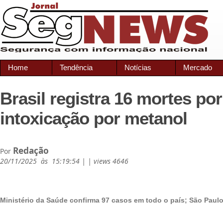
Home
Tendência
Notícias
Mercado
Brasil registra 16 mortes por
intoxicação por metanol
Redação
Por
20/11/2025 às 15:19:54 | | views 4646
Ministério da Saúde confirma 97 casos em todo o país; São Paulo