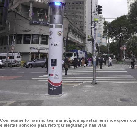
Com aumento nas mortes, municípios apostam em inovações com
e alertas sonoros para reforçar segurança nas vias