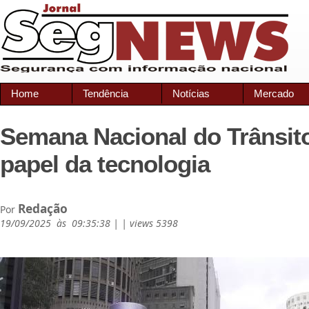
Home
Tendência
Notícias
Mercado
Semana Nacional do Trânsit
papel da tecnologia
Redação
Por
19/09/2025 às 09:35:38 | | views 5398