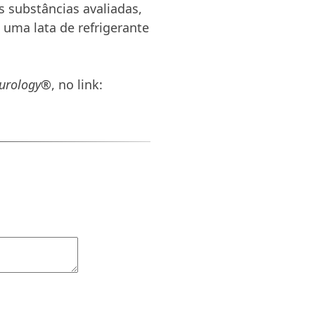
 substâncias avaliadas,
 uma lata de refrigerante
urology®
, no link: