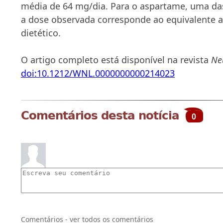
média de 64 mg/dia. Para o aspartame, uma das
a dose observada corresponde ao equivalente a
dietético.
O artigo completo está disponível na revista
Ne
doi:10.1212/WNL.0000000000214023
Comentários desta notícia
0
Comentários - ver todos os comentários