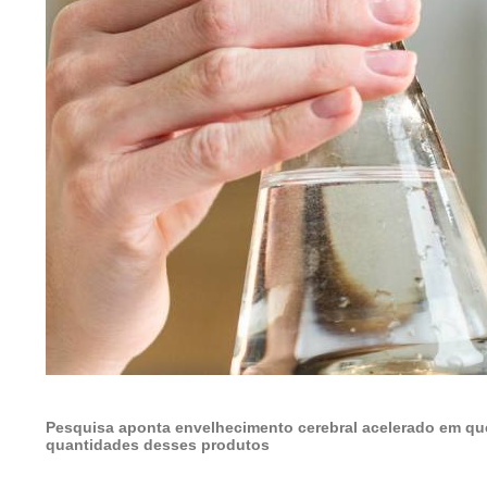
Pesquisa aponta envelhecimento cerebral acelerado em 
quantidades desses produtos