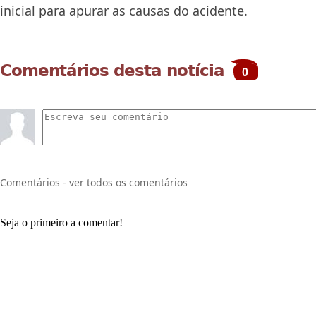
inicial para apurar as causas do acidente.
Comentários desta notícia
0
Comentários - ver todos os comentários
Seja o primeiro a comentar!