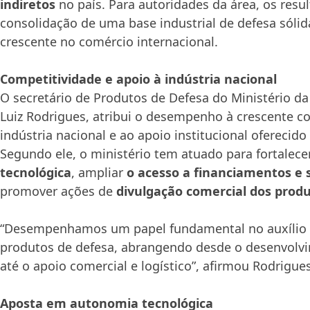
indiretos
no país. Para autoridades da área, os resu
consolidação de uma base industrial de defesa sólid
crescente no comércio internacional.
Competitividade e apoio à indústria nacional
O secretário de Produtos de Defesa do Ministério da
Luiz Rodrigues, atribui o desempenho à crescente c
indústria nacional e ao apoio institucional oferecido
Segundo ele, o ministério tem atuado para fortalece
tecnológica
, ampliar
o acesso a financiamentos e 
promover ações de
divulgação comercial dos produ
“Desempenhamos um papel fundamental no auxílio 
produtos de defesa, abrangendo desde o desenvolv
até o apoio comercial e logístico”, afirmou Rodrigues
Aposta em autonomia tecnológica