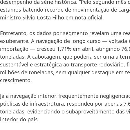
desempenho da série histórica. “Pelo segundo mês 
estamos batendo recorde de movimentação de carga
ministro Silvio Costa Filho em nota oficial.
Entretanto, os dados por segmento revelam uma re
exuberante. A navegação de longo curso — voltada 
importação — cresceu 1,71% em abril, atingindo 76,
toneladas. A cabotagem, que poderia ser uma altern
sustentável e estratégica ao transporte rodoviário, 
milhões de toneladas, sem qualquer destaque em t
crescimento.
Já a navegação interior, frequentemente negligenciad
públicas de infraestrutura, respondeu por apenas 7,
toneladas, evidenciando o subaproveitamento das v
interior do país.