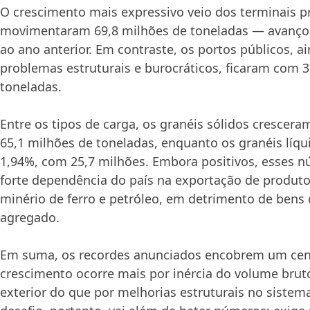
O crescimento mais expressivo veio dos terminais p
movimentaram 69,8 milhões de toneladas — avanço
ao ano anterior. Em contraste, os portos públicos, 
problemas estruturais e burocráticos, ficaram com 
toneladas.
Entre os tipos de carga, os granéis sólidos crescer
65,1 milhões de toneladas, enquanto os granéis lí
1,94%, com 25,7 milhões. Embora positivos, esses n
forte dependência do país na exportação de produt
minério de ferro e petróleo, em detrimento de bens 
agregado.
Em suma, os recordes anunciados encobrem um cen
crescimento ocorre mais por inércia do volume bru
exterior do que por melhorias estruturais no sistem