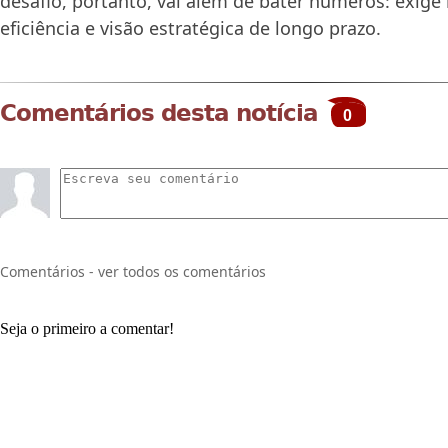
desafio, portanto, vai além de bater números: exig
eficiência e visão estratégica de longo prazo.
Comentários desta notícia
0
Comentários - ver todos os comentários
Seja o primeiro a comentar!