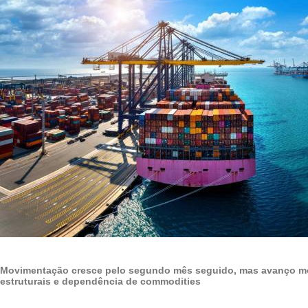
Movimentação cresce pelo segundo mês seguido, mas avanço mo
estruturais e dependência de commodities