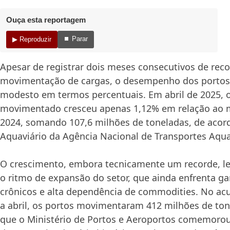
Ouça esta reportagem
⏹ Parar
▶ Reproduzir
Apesar de registrar dois meses consecutivos de rec
movimentação de cargas, o desempenho dos portos b
modesto em termos percentuais. Em abril de 2025, 
movimentado cresceu apenas 1,12% em relação ao
2024, somando 107,6 milhões de toneladas, de acord
Aquaviário da Agência Nacional de Transportes Aquav
O crescimento, embora tecnicamente um recorde, le
o ritmo de expansão do setor, que ainda enfrenta ga
crônicos e alta dependência de commodities. No ac
a abril, os portos movimentaram 412 milhões de t
que o Ministério de Portos e Aeroportos comemoro