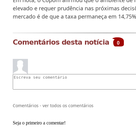
elevado e requer prudência nas próximas decis
mercado é de que a taxa permaneça em 14,75% 
Comentários desta notícia
0
Comentários - ver todos os comentários
Seja o primeiro a comentar!