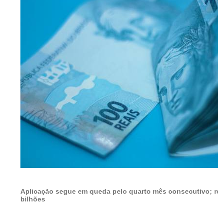
Aplicação segue em queda pelo quarto mês consecutivo; 
bilhões