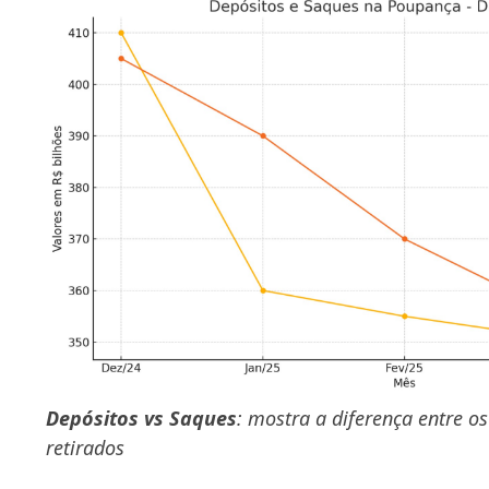
Depósitos vs Saques
: mostra a diferença entre os
retirados